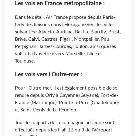
Les vols en France métropolitaine :
Dans le détail, Air France propose depuis Paris-
Orly des liaisons dans l'Hexagone vers les villes
suivantes : Ajaccio, Aurillac, Bastia, Biarritz, Brest,
Brive, Calvi, Castres, Figari, Montpellier, Pau,
Perpignan, Tarbes-Lourdes, Toulon, ainsi que les
vols « La Navette » vers Marseille, Nice et
Toulouse.
Les vols vers l'Outre-mer :
Pour l'Outre-mer, il est également possible de se
rendre depuis Orly à Cayenne (Guyane), Fort-de-
France (Martinique), Pointe-à-Pitre (Guadeloupe)
et Saint-Denis de La Réunion.
Tous les départs de la compagnie aérienne sont
effectués depuis les Hall 1B ou 3 de l'aéroport