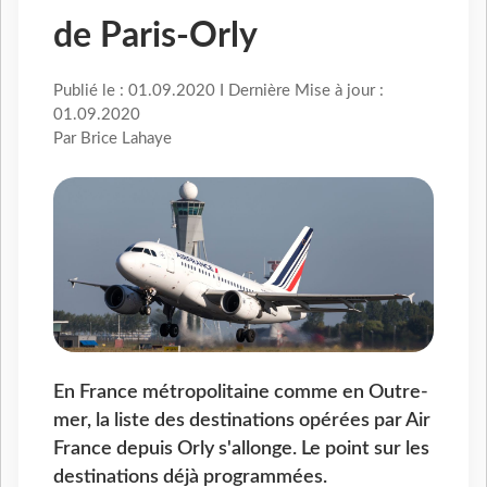
de Paris-Orly
Publié le : 01.09.2020 I Dernière Mise à jour :
01.09.2020
Par Brice Lahaye
En France métropolitaine comme en Outre-
mer, la liste des destinations opérées par Air
France depuis Orly s'allonge. Le point sur les
destinations déjà programmées.