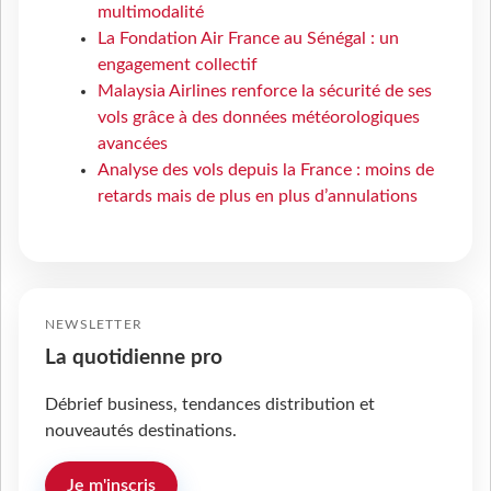
multimodalité
La Fondation Air France au Sénégal : un
engagement collectif
Malaysia Airlines renforce la sécurité de ses
vols grâce à des données météorologiques
avancées
Analyse des vols depuis la France : moins de
retards mais de plus en plus d’annulations
NEWSLETTER
La quotidienne pro
Débrief business, tendances distribution et
nouveautés destinations.
Je m'inscris