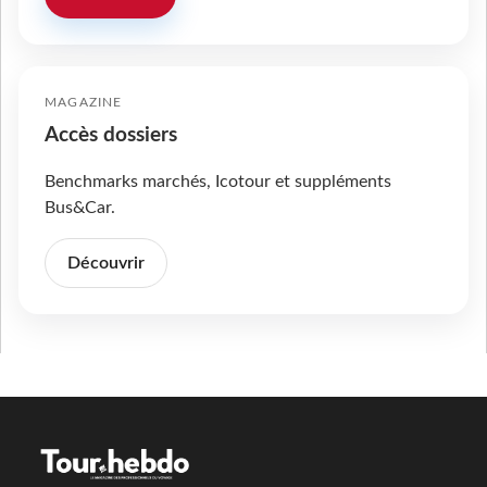
MAGAZINE
Accès dossiers
Benchmarks marchés, Icotour et suppléments
Bus&Car.
Découvrir