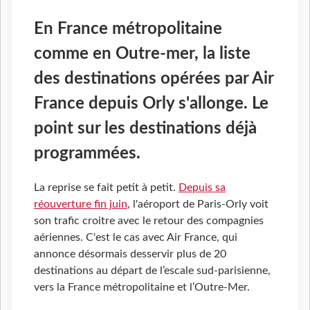
En France métropolitaine
comme en Outre-mer, la liste
des destinations opérées par Air
France depuis Orly s'allonge. Le
point sur les destinations déjà
programmées.
La reprise se fait petit à petit.
Depuis sa
réouverture fin juin
, l'aéroport de Paris-Orly voit
son trafic croitre avec le retour des compagnies
aériennes. C'est le cas avec Air France, qui
annonce désormais desservir plus de 20
destinations au départ de l’escale sud-parisienne,
vers la France métropolitaine et l’Outre-Mer.