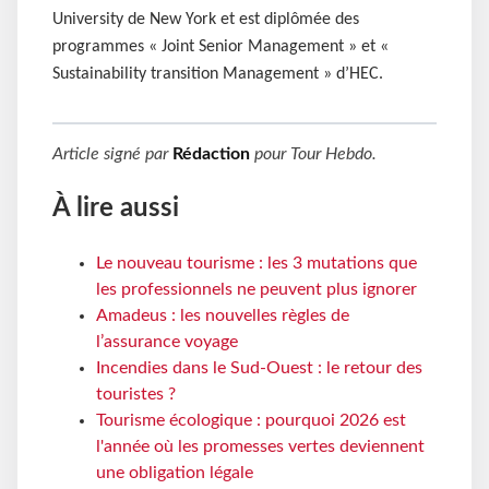
University de New York et est diplômée des
programmes « Joint Senior Management » et «
Sustainability transition Management » d’HEC.
Article signé par
Rédaction
pour
Tour Hebdo
.
À lire aussi
Le nouveau tourisme : les 3 mutations que
les professionnels ne peuvent plus ignorer
Amadeus : les nouvelles règles de
l’assurance voyage
Incendies dans le Sud-Ouest : le retour des
touristes ?
Tourisme écologique : pourquoi 2026 est
l'année où les promesses vertes deviennent
une obligation légale