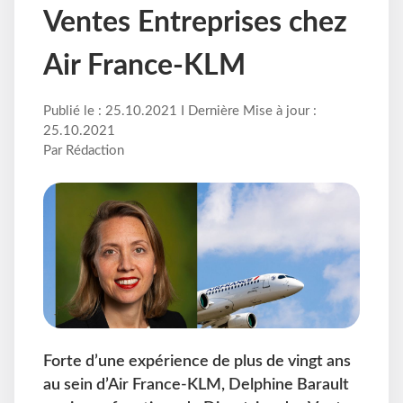
Ventes Entreprises chez
Air France-KLM
Publié le : 25.10.2021 I Dernière Mise à jour :
25.10.2021
Par Rédaction
Forte d’une expérience de plus de vingt ans
au sein d’Air France-KLM, Delphine Barault