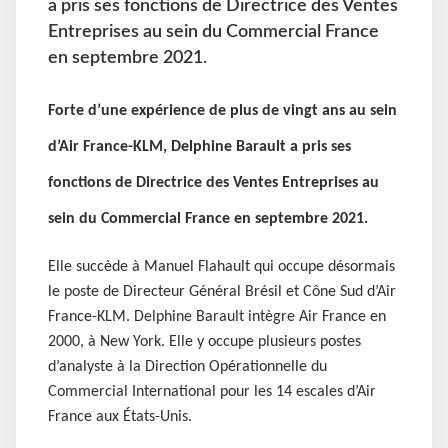
a pris ses fonctions de Directrice des Ventes
Entreprises au sein du Commercial France
en septembre 2021.
Forte d’une expérience de plus de vingt ans au sein
d’Air France-KLM, Delphine Barault a pris ses
fonctions de Directrice des Ventes Entreprises au
sein du Commercial France en septembre 2021.
Elle succède à Manuel Flahault qui occupe désormais
le poste de Directeur Général Brésil et Cône Sud d’Air
France-KLM. Delphine Barault intègre Air France en
2000, à New York. Elle y occupe plusieurs postes
d’analyste à la Direction Opérationnelle du
Commercial International pour les 14 escales d’Air
France aux États-Unis.