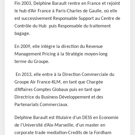
Fin 2003, Delphine Barault rentre en France et rejoint
le hub d’Air France à Paris-Charles de Gaulle, où elle
est successivement Responsable Support au Centre de
Contrôle du Hub puis Responsable du traitement
bagage.
En 2009, elle intègre la direction du Revenue
Management Pricing à la Stratégie moyen-long
terme du Groupe.
En 2013, elle entre à la Direction Commerciale du
Groupe Air France-KLM, en tant que Chargée
d’Affaires Comptes Globaux puis en tant que
Directrice du Business Développement et des
Partenariats Commerciaux.
Delphine Barault est titulaire d’un DESS en Economie
de l’Université d’Aix-Marseille, d’un master en
corporate trade mediation-Credits de la Fordham