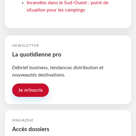
Incendies dans le Sud-Ouest : point de
situation pour les campings
NEWSLETTER
La quotidienne pro
Débrief business, tendances distribution et
nouveautés destinations.
Je m'inscris
MAGAZINE
Accès dossiers