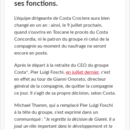
ses fonctions.
L'équipe dirigeante de Costa Crociere aura bien
changé en un an : ainsi, le 9 juillet prochain,
quand s'ouvrira en Toscane le procès du Costa
Concordia, ni le patron du groupe ni celui de la
compagnie au moment du naufrage ne seront
encore en poste.
Après le départ à la retraite du CEO du groupe
Costa*, Pier Luigi Foschi,
en juillet dernier
, c'est
en effet au tour de Gianni Onorato, directeur
général de la compagnie, de quitter la compagnie
ce jour. Il s'agit de sa propre décision, selon Costa.
Michael Thamm, qui a remplacé Pier Luigi Foschi
à la tête du groupe, s'est exprimé dans un
communiqué : “
Je regrette la décision de Gianni. Il a
joué un rôle important dans le développement et la