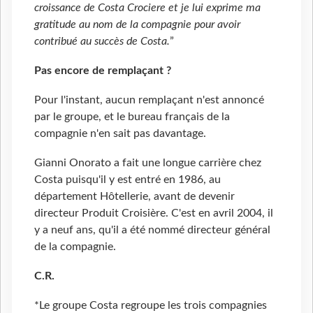
croissance de Costa Crociere et je lui exprime ma
gratitude au nom de la compagnie pour avoir
contribué au succès de Costa.
”
Pas encore de remplaçant ?
Pour l'instant, aucun remplaçant n'est annoncé
par le groupe, et le bureau français de la
compagnie n'en sait pas davantage.
Gianni Onorato a fait une longue carrière chez
Costa puisqu'il y est entré en 1986, au
département Hôtellerie, avant de devenir
directeur Produit Croisière. C'est en avril 2004, il
y a neuf ans, qu'il a été nommé directeur général
de la compagnie.
C.R.
*Le groupe Costa regroupe les trois compagnies