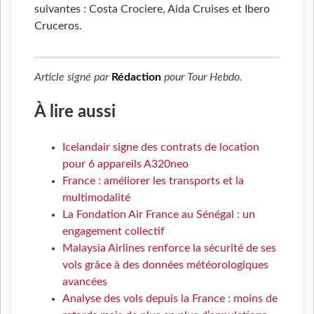
suivantes : Costa Crociere, Aida Cruises et Ibero
Cruceros.
Article signé par
Rédaction
pour
Tour Hebdo
.
À lire aussi
Icelandair signe des contrats de location
pour 6 appareils A320neo
France : améliorer les transports et la
multimodalité
La Fondation Air France au Sénégal : un
engagement collectif
Malaysia Airlines renforce la sécurité de ses
vols grâce à des données météorologiques
avancées
Analyse des vols depuis la France : moins de