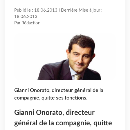
Publié le : 18.06.2013 I Dernière Mise à jour :
18.06.2013
Par Rédaction
Gianni Onorato, directeur général de la
compagnie, quitte ses fonctions.
Gianni Onorato, directeur
général de la compagnie, quitte