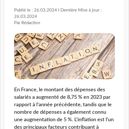
Publié le : 26.03.2024 I Dernière Mise à jour :
26.03.2024
Par Rédaction
En France, le montant des dépenses des
salariés a augmenté de 8,75 % en 2023 par
rapport à l'année précédente, tandis que le
nombre de dépenses a également connu
une augmentation de 5 %. L'inflation est l'un
des principaux facteurs contribuant à