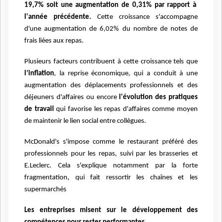
19,7% soit une augmentation de 0,31% par rapport à
l'année précédente.
Cette croissance s'accompagne
d'une augmentation de 6,02% du nombre de notes de
frais liées aux repas.
Plusieurs facteurs contribuent à cette croissance tels que
l’inflation
, la reprise économique, qui a conduit à une
augmentation des déplacements professionnels et des
déjeuners d'affaires ou encore
l'évolution des pratiques
de travail
qui favorise les repas d'affaires comme moyen
de maintenir le lien social entre collègues.
McDonald's s'impose comme le restaurant préféré des
professionnels pour les repas, suivi par les brasseries et
E.Leclerc. Cela s'explique notamment par la forte
fragmentation, qui fait ressortir les chaînes et les
supermarchés
Les entreprises misent sur le développement des