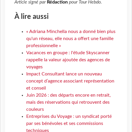
Article signé par
Rédaction
pour
Tour Hebdo
.
À lire aussi
« Adriana Minchella nous a donné bien plus
qu'un réseau, elle nous a offert une famille
professionnelle »
Vacances en groupe : l'étude Skyscanner
rappelle la valeur ajoutée des agences de
voyages
Impact Consultant lance un nouveau
concept d’agence associant représentation
et conseil
Juin 2026 : des départs encore en retrait,
mais des réservations qui retrouvent des
couleurs
Entreprises du Voyage : un syndicat porté
par ses bénévoles et ses commissions
techniques