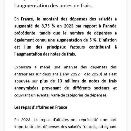
l'augmentation des notes de frais.
En France, le montant des dépenses des salariés a
augmenté de 8,75 % en 2023 par rapport à l'année
précédente, tandis que le nombre de dépenses a
également connu une augmentation de 5 %. L'inflation
est l'un des principaux facteurs contribuant à
l'augmentation des notes de frais.
Expensya a mené une analyse des dépenses des
entreprises sur deux ans (janv 2022 - déc 2023) et s'est
appuyée sur
plus de 13 millions de notes de frais
anonymisées provenant de différents secteurs
et
couvrant un éventail varié de catégories de dépenses.
Les repas d'affaires en France
En 2023, les repas d'affaires ont représenté une part
importante des dépenses des salariés français, atteignant