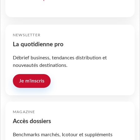
NEWSLETTER
La quotidienne pro
Débrief business, tendances distribution et
nouveautés destinations.
Je m'inscris
MAGAZINE
Accès dossiers
Benchmarks marchés, Icotour et suppléments