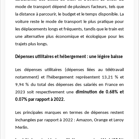
mode de transport dépend de plusieurs facteurs, tels que
la distance à parcourir, le budget et le temps disponible. La
voiture reste le mode de transport le plus pratique pour
les déplacements longs et fréquents, tandis que le train est
une alternative plus économique et écologique pour les
trajets plus longs.
Dépenses utilitaires et hébergement : une légère baisse
Les dépenses utilitaires (dépenses liées au télétravail
notamment) et l'hébergement représentent 13,21 % et
9,94 % du total des dépenses des salariés en France en
2023 soit respectivement une
diminution de 0.68% et
0.07% par rapport à 2022.
Les principales marques en termes de dépenses restent
inchangées par rapport à 2022 : Amazon, Orange et Leroy
Merlin.