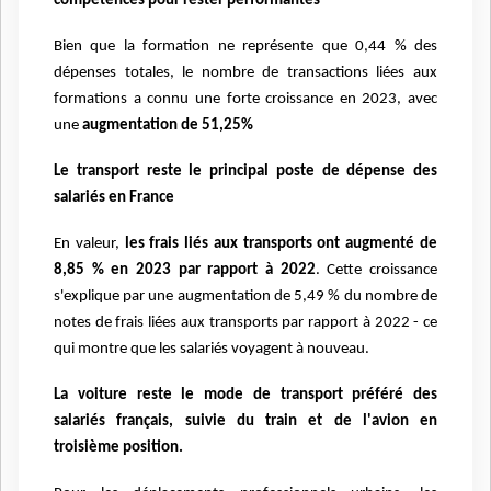
compétences pour rester performantes
Bien que la formation ne représente que 0,44 % des
dépenses totales, le nombre de transactions liées aux
formations a connu une forte croissance en 2023, avec
une
augmentation de 51,25%
Le transport reste le principal poste de dépense des
salariés en France
En valeur,
les frais liés aux transports ont augmenté de
8,85 % en 2023 par rapport à 2022
. Cette croissance
s'explique par une augmentation de 5,49 % du nombre de
notes de frais liées aux transports par rapport à 2022 - ce
qui montre que les salariés voyagent à nouveau.
La voiture reste le mode de transport préféré des
salariés français, suivie du train et de l'avion en
troisième position.