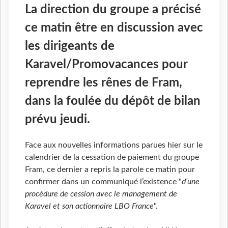
La direction du groupe a précisé
ce matin être en discussion avec
les dirigeants de
Karavel/Promovacances pour
reprendre les rênes de Fram,
dans la foulée du dépôt de bilan
prévu jeudi.
Face aux nouvelles informations parues hier sur le
calendrier de la cessation de paiement du groupe
Fram, ce dernier a repris la parole ce matin pour
confirmer dans un communiqué l’existence "
d’une
procédure de cession avec le management de
Karavel et son actionnaire LBO France
".