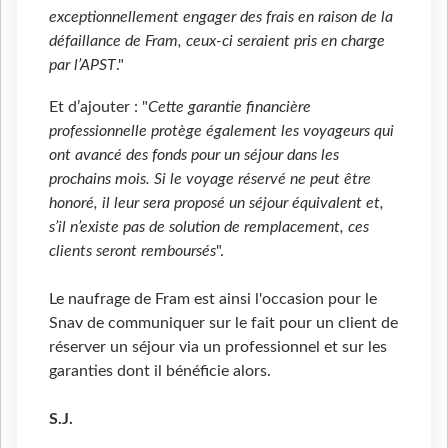
exceptionnellement engager des frais en raison de la
défaillance de Fram, ceux-ci seraient pris en charge
par l’APST
."
Et d’ajouter : "
Cette garantie financière
professionnelle protège également les voyageurs qui
ont avancé des fonds pour un séjour dans les
prochains mois. Si le voyage réservé ne peut être
honoré, il leur sera proposé un séjour équivalent et,
s’il n’existe pas de solution de remplacement, ces
clients seront remboursés
".
Le naufrage de Fram est ainsi l'occasion pour le
Snav de communiquer sur le fait pour un client de
réserver un séjour via un professionnel et sur les
garanties dont il bénéficie alors.
S.J.