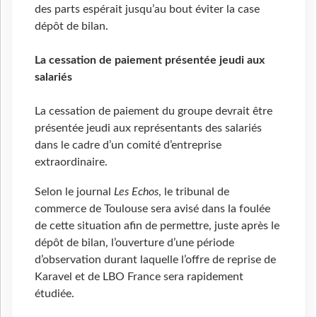
des parts espérait jusqu’au bout éviter la case
dépôt de bilan.
La cessation de paiement présentée jeudi aux
salariés
La cessation de paiement du groupe devrait être
présentée jeudi aux représentants des salariés
dans le cadre d’un comité d’entreprise
extraordinaire.
Selon le journal
Les Echos
, le tribunal de
commerce de Toulouse sera avisé dans la foulée
de cette situation afin de permettre, juste après le
dépôt de bilan, l’ouverture d’une période
d’observation durant laquelle l’offre de reprise de
Karavel et de LBO France sera rapidement
étudiée.