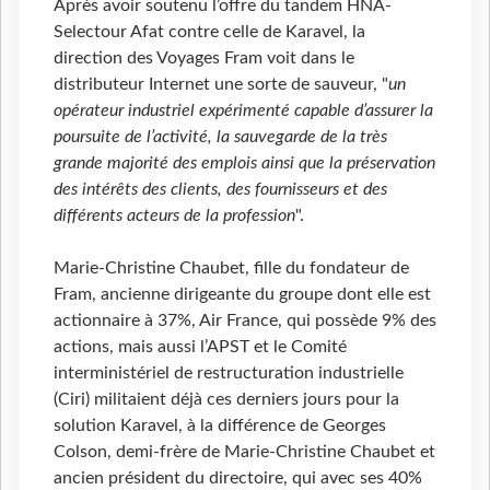
Après avoir soutenu l’offre du tandem HNA-
Selectour Afat contre celle de Karavel, la
direction des Voyages Fram voit dans le
distributeur Internet une sorte de sauveur, "
un
opérateur industriel expérimenté capable d’assurer la
poursuite de l’activité, la sauvegarde de la très
grande majorité des emplois ainsi que la préservation
des intérêts des clients, des fournisseurs et des
différents acteurs de la profession
".
Marie-Christine Chaubet, fille du fondateur de
Fram, ancienne dirigeante du groupe dont elle est
actionnaire à 37%, Air France, qui possède 9% des
actions, mais aussi l’APST et le Comité
interministériel de restructuration industrielle
(Ciri) militaient déjà ces derniers jours pour la
solution Karavel, à la différence de Georges
Colson, demi-frère de Marie-Christine Chaubet et
ancien président du directoire, qui avec ses 40%