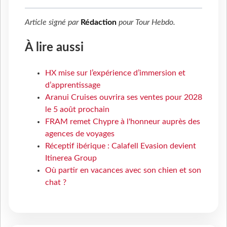
Article signé par
Rédaction
pour
Tour Hebdo
.
À lire aussi
HX mise sur l’expérience d’immersion et
d’apprentissage
Aranui Cruises ouvrira ses ventes pour 2028
le 5 août prochain
FRAM remet Chypre à l'honneur auprès des
agences de voyages
Réceptif ibérique : Calafell Evasion devient
Itinerea Group
Où partir en vacances avec son chien et son
chat ?