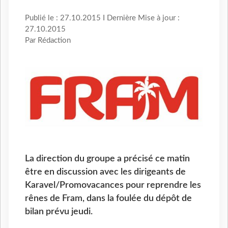
Publié le : 27.10.2015 I Dernière Mise à jour :
27.10.2015
Par Rédaction
La direction du groupe a précisé ce matin
être en discussion avec les dirigeants de
Karavel/Promovacances pour reprendre les
rênes de Fram, dans la foulée du dépôt de
bilan prévu jeudi.