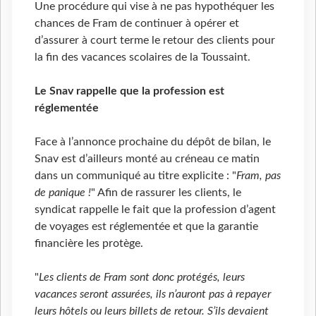
Une procédure qui vise à ne pas hypothéquer les
chances de Fram de continuer à opérer et
d’assurer à court terme le retour des clients pour
la fin des vacances scolaires de la Toussaint.
Le Snav
rappelle que la profession est
réglementée
Face à l’annonce prochaine du dépôt de bilan, le
Snav est d’ailleurs monté au créneau ce matin
dans un communiqué au titre explicite : "
Fram, pas
de panique !
" Afin de rassurer les clients, le
syndicat rappelle le fait que la profession d’agent
de voyages est réglementée et que la garantie
financière les protège.
"
Les clients de Fram sont donc protégés, leurs
vacances seront assurées, ils n’auront pas à repayer
leurs hôtels ou leurs billets de retour. S’ils devaient