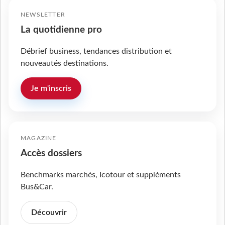
NEWSLETTER
La quotidienne pro
Débrief business, tendances distribution et
nouveautés destinations.
Je m'inscris
MAGAZINE
Accès dossiers
Benchmarks marchés, Icotour et suppléments
Bus&Car.
Découvrir