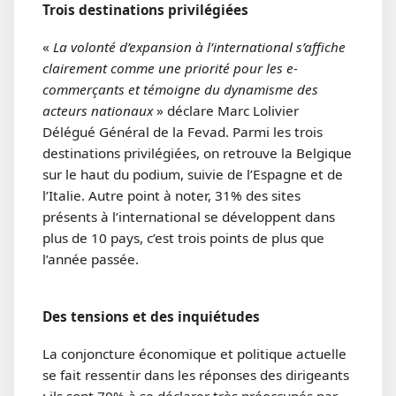
Trois destinations privilégiées
«
La volonté d’expansion à l’international s’affiche
clairement comme une priorité pour les e-
commerçants et témoigne du dynamisme des
acteurs nationaux
» déclare Marc Lolivier
Délégué Général de la Fevad. Parmi les trois
destinations privilégiées, on retrouve la Belgique
sur le haut du podium, suivie de l’Espagne et de
l’Italie. Autre point à noter, 31% des sites
présents à l’international se développent dans
plus de 10 pays, c’est trois points de plus que
l’année passée.
Des tensions et des inquiétudes
La conjoncture économique et politique actuelle
se fait ressentir dans les réponses des dirigeants