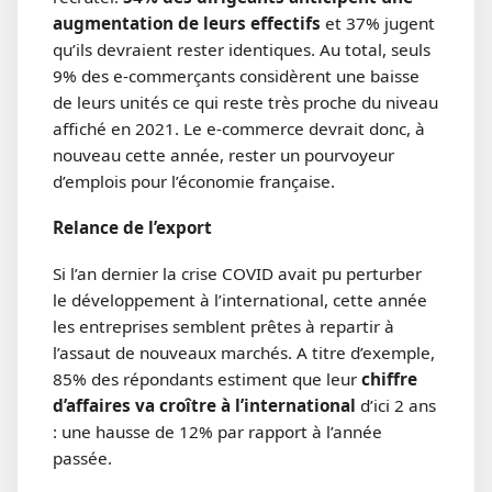
augmentation de leurs effectifs
et 37% jugent
qu’ils devraient rester identiques. Au total, seuls
9% des e-commerçants considèrent une baisse
de leurs unités ce qui reste très proche du niveau
affiché en 2021. Le e-commerce devrait donc, à
nouveau cette année, rester un pourvoyeur
d’emplois pour l’économie française.
Relance de l’export
Si l’an dernier la crise COVID avait pu perturber
le développement à l’international, cette année
les entreprises semblent prêtes à repartir à
l’assaut de nouveaux marchés. A titre d’exemple,
85% des répondants estiment que leur
chiffre
d’affaires va croître à l’international
d’ici 2 ans
: une hausse de 12% par rapport à l’année
passée.