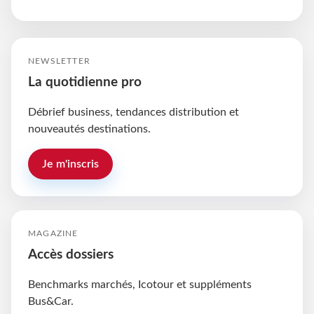
NEWSLETTER
La quotidienne pro
Débrief business, tendances distribution et
nouveautés destinations.
Je m'inscris
MAGAZINE
Accès dossiers
Benchmarks marchés, Icotour et suppléments
Bus&Car.