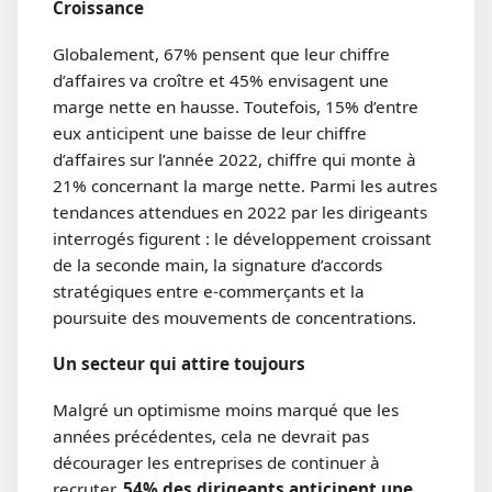
Croissance
Globalement, 67% pensent que leur chiffre
d’affaires va croître et 45% envisagent une
marge nette en hausse. Toutefois, 15% d’entre
eux anticipent une baisse de leur chiffre
d’affaires sur l’année 2022, chiffre qui monte à
21% concernant la marge nette. Parmi les autres
tendances attendues en 2022 par les dirigeants
interrogés figurent : le développement croissant
de la seconde main, la signature d’accords
stratégiques entre e-commerçants et la
poursuite des mouvements de concentrations.
Un secteur qui attire toujours
Malgré un optimisme moins marqué que les
années précédentes, cela ne devrait pas
décourager les entreprises de continuer à
recruter.
54% des dirigeants anticipent une