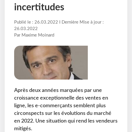
incertitudes
Publié le : 26.03.2022 I Dernière Mise à jour :
26.03.2022
Par Maxime Moinard
Après deux années marquées par une
croissance exceptionnelle des ventes en
ligne, les e-commerçants semblent plus
circonspects sur les évolutions du marché
en 2022. Une situation qui rend les vendeurs
mitigés.