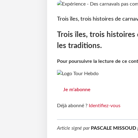
Trois îles, trois histoires de carn
Trois îles, trois histoir
les traditions.
Pour poursuivre la lecture de ce co
Je m'abonne
Déjà abonné ?
Identifiez-vous
Article signé par
PASCALE MISSOUD