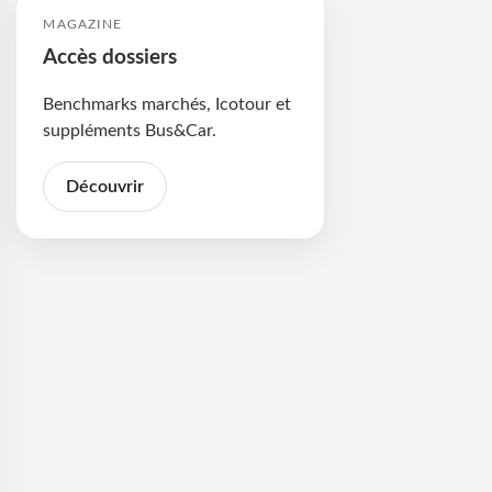
MAGAZINE
Accès dossiers
Benchmarks marchés, Icotour et
suppléments Bus&Car.
Découvrir