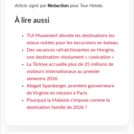
Article signé par
Rédaction
pour
Tour Hebdo
.
À lire aussi
TUI Musement dévoile les destinations les
mieux notées pour les excursions en bateau
Des vacances rafraîchissantes en Hongrie,
une destination résolument « coolcation »
La Türkiye accueille plus de 25 millions de
visiteurs internationaux au premier
semestre 2026
Abigail Spanberger, première gouverneure
de Virginie en mission à Paris
Pourquoi la Malaisie s'impose comme la
destination famille de 2026 ?