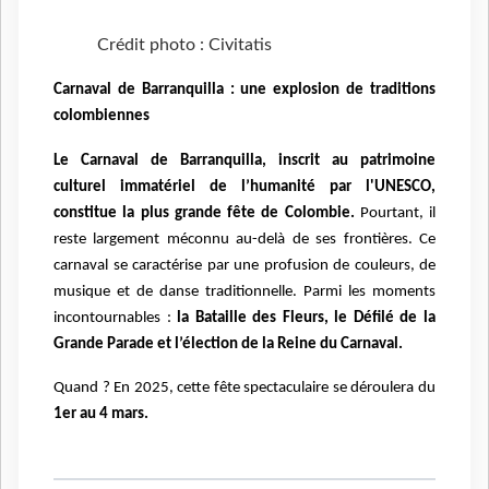
Crédit photo : Civitatis
Carnaval de Barranquilla : une explosion de traditions
colombiennes
Le Carnaval de Barranquilla, inscrit au patrimoine
culturel immatériel de l’humanité par l'UNESCO,
constitue la plus grande fête de Colombie.
Pourtant, il
reste largement méconnu au-delà de ses frontières. Ce
carnaval se caractérise par une profusion de couleurs, de
musique et de danse traditionnelle. Parmi les moments
incontournables :
la Bataille des Fleurs, le Défilé de la
Grande Parade et l’élection de la Reine du Carnaval.
Quand ? En 2025, cette fête spectaculaire se déroulera du
1er au 4 mars.