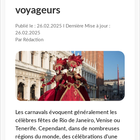
voyageurs
Publié le : 26.02.2025 I Dernière Mise à jour :
26.02.2025
Par Rédaction
Les carnavals évoquent généralement les
célèbres fêtes de Rio de Janeiro, Venise ou
Tenerife. Cependant, dans de nombreuses
régions du monde, des célébrations d'une