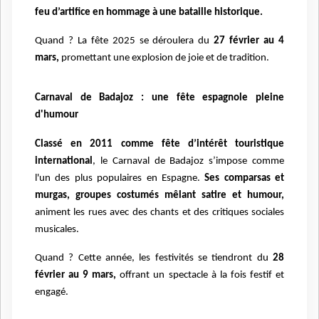
feu d’artifice en hommage à une bataille historique.
Quand ? La fête 2025 se déroulera du
27 février au 4
mars,
promettant une explosion de joie et de tradition.
Carnaval de Badajoz : une fête espagnole pleine
d'humour
Classé en 2011 comme fête d’intérêt touristique
international
, le Carnaval de Badajoz s’impose comme
l'un des plus populaires en Espagne.
Ses comparsas et
murgas, groupes costumés mêlant satire et humour,
animent les rues avec des chants et des critiques sociales
musicales.
Quand ? Cette année, les festivités se tiendront du
28
février au 9 mars,
offrant un spectacle à la fois festif et
engagé.