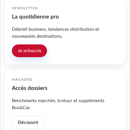
NEWSLETTER
La quotidienne pro
Débrief business, tendances distribution et
nouveautés destinations.
Je m'inscris
MAGAZINE
Accès dossiers
Benchmarks marchés, Icotour et suppléments
Bus&Car.
Découvrir