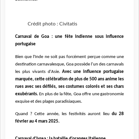
Crédit photo : Civitatis
Carnaval de Goa : une fête indienne sous influence
portugaise
Bien que l'Inde ne soit pas forcément perçue comme une
destination carnavalesque, Goa possède l’un des carnavals
les plus vivants d'Asie.
Avec une influence portugaise
marquée, cette célébration de plus de 500 ans anime les
rues avec ses défilés, ses costumes colorés et ses chars
exubérants.
En plus de la fête, Goa offre une gastronomie
exquise et des plages paradisiaques.
Quand ? Cette année, les festivités auront lieu
du 28
février au 4 mars 2025.
Carnaval d'Ivrea : la bataille d'oranges italienne