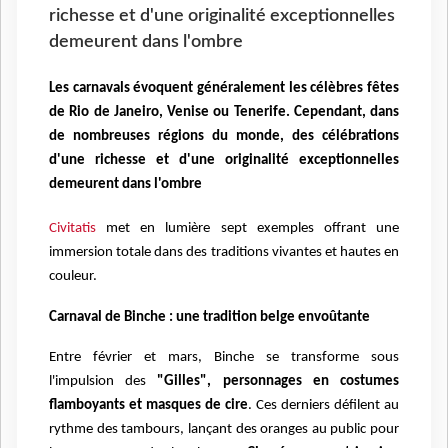
richesse et d'une originalité exceptionnelles
demeurent dans l'ombre
Les carnavals évoquent généralement les célèbres fêtes
de Rio de Janeiro, Venise ou Tenerife. Cependant, dans
de nombreuses régions du monde, des célébrations
d'une richesse et d'une originalité exceptionnelles
demeurent dans l'ombre
Civitatis
met en lumière sept exemples offrant une
immersion totale dans des traditions vivantes et hautes en
couleur.
Carnaval de Binche : une tradition belge envoûtante
Entre février et mars, Binche se transforme sous
l'impulsion des
"Gilles", personnages en costumes
flamboyants et masques de cire
. Ces derniers défilent au
rythme des tambours, lançant des oranges au public pour