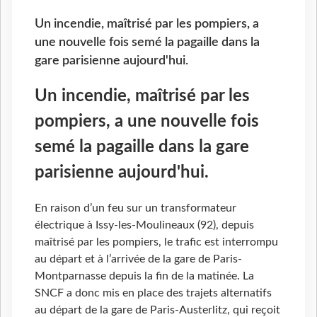
Un incendie, maîtrisé par les pompiers, a
une nouvelle fois semé la pagaille dans la
gare parisienne aujourd'hui.
Un incendie, maîtrisé par les
pompiers, a une nouvelle fois
semé la pagaille dans la gare
parisienne aujourd'hui.
En raison d’un feu sur un transformateur
électrique à Issy-les-Moulineaux (92), depuis
maîtrisé par les pompiers, le trafic est interrompu
au départ et à l’arrivée de la gare de Paris-
Montparnasse depuis la fin de la matinée. La
SNCF a donc mis en place des trajets alternatifs
au départ de la gare de Paris-Austerlitz, qui reçoit