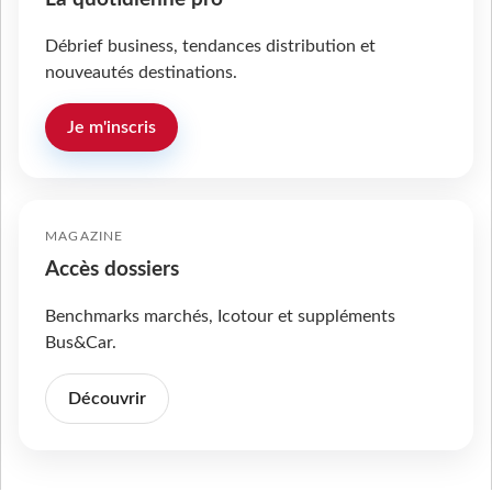
Débrief business, tendances distribution et
nouveautés destinations.
Je m'inscris
MAGAZINE
Accès dossiers
Benchmarks marchés, Icotour et suppléments
Bus&Car.
Découvrir