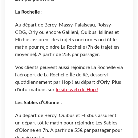
La Rochelle
:
Au départ de Bercy, Massy-Palaiseau, Roissy-
CDG, Orly ou encore Gallieni, Ouibus, Isilines et
Flixbus assurent des trajets nocturnes ou tôt le
matin pour rejoindre La Rochelle (7h de trajet en
moyenne). A partir de 25€ par passager.
Vos clients peuvent aussi rejoindre La Rochelle via
l'aéroport de La Rochelle-Île de Ré, desservi
quotidiennement par Hop ! au départ d'Orly. Plus
d'informations sur
le site web de Hop !
Les Sables d’Olonne
:
Au départ de Bercy, Ouibus et Flixbus assurent
un départ tôt le matin pour rejoindre Les Sables
d’Olonne en 7h. A partir de 55€ par passager pour
demain matin.