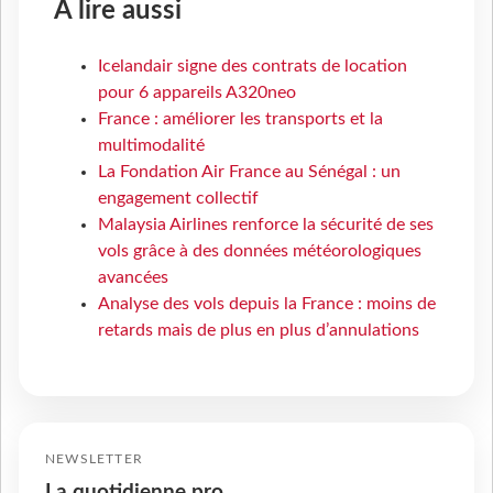
À lire aussi
Icelandair signe des contrats de location
pour 6 appareils A320neo
France : améliorer les transports et la
multimodalité
La Fondation Air France au Sénégal : un
engagement collectif
Malaysia Airlines renforce la sécurité de ses
vols grâce à des données météorologiques
avancées
Analyse des vols depuis la France : moins de
retards mais de plus en plus d’annulations
NEWSLETTER
La quotidienne pro