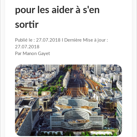
pour les aider à s'en
sortir
Publié le : 27.07.2018 I Dernière Mise à jour :
27.07.2018
Par Manon Gayet