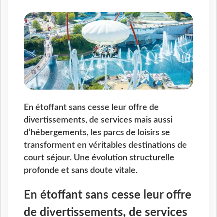
En étoffant sans cesse leur offre de
divertissements, de services mais aussi
d’hébergements, les parcs de loisirs se
transforment en véritables destinations de
court séjour. Une évolution structurelle
profonde et sans doute vitale.
En étoffant sans cesse leur offre
de divertissements, de services