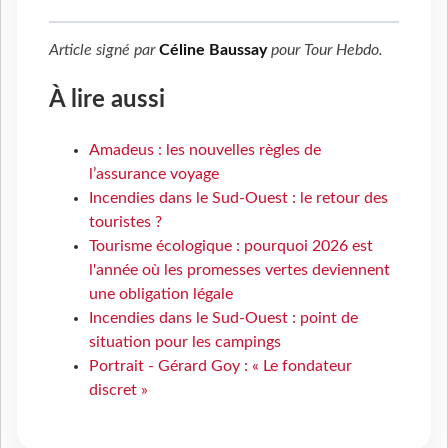
Article signé par
Céline Baussay
pour
Tour Hebdo
.
À lire aussi
Amadeus : les nouvelles règles de
l’assurance voyage
Incendies dans le Sud-Ouest : le retour des
touristes ?
Tourisme écologique : pourquoi 2026 est
l'année où les promesses vertes deviennent
une obligation légale
Incendies dans le Sud-Ouest : point de
situation pour les campings
Portrait - Gérard Goy : « Le fondateur
discret »