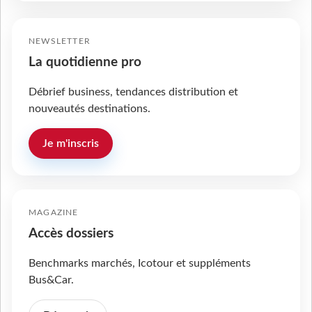
NEWSLETTER
La quotidienne pro
Débrief business, tendances distribution et
nouveautés destinations.
Je m'inscris
MAGAZINE
Accès dossiers
Benchmarks marchés, Icotour et suppléments
Bus&Car.