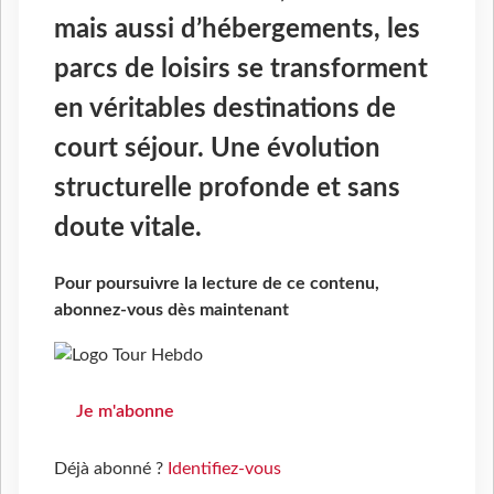
mais aussi d’hébergements, les
parcs de loisirs se transforment
en véritables destinations de
court séjour. Une évolution
structurelle profonde et sans
doute vitale.
Pour poursuivre la lecture de ce contenu,
abonnez-vous dès maintenant
Je m'abonne
Déjà abonné ?
Identifiez-vous