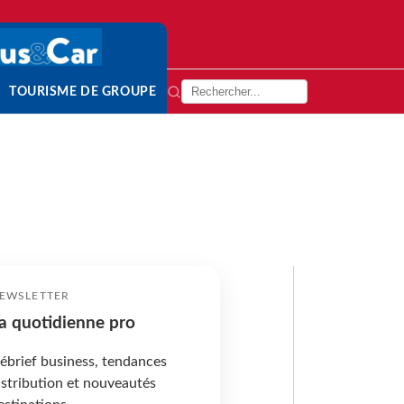
TOURISME DE GROUPE
EWSLETTER
a quotidienne pro
ébrief business, tendances
istribution et nouveautés