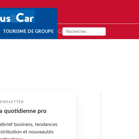
TOURISME DE GROUPE
EWSLETTER
a quotidienne pro
ébrief business, tendances
istribution et nouveautés