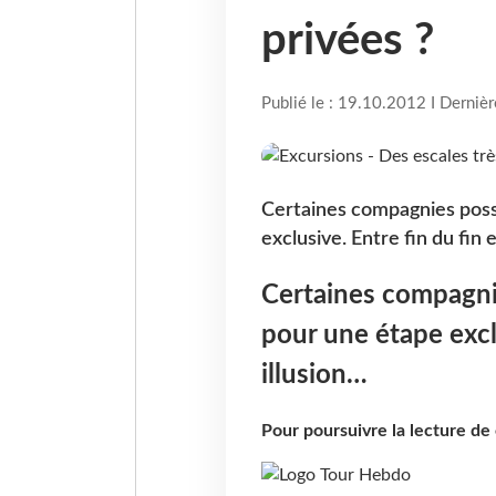
privées ?
Publié le : 19.10.2012 I Derniè
Certaines compagnies poss
exclusive. Entre fin du fin e
Certaines compagni
pour une étape exclu
illusion…
Pour poursuivre la lecture d