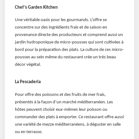
Chef’s Garden Kitchen
Une véritable oasis pour les gourmands. L’offre se
concentre sur des ingrédients frais et de saison en
provenance directe des producteurs et comprend aussi un
jardin hydroponique de micro-pousses qui sont cultivées à
bord pour la préparation des plats. La culture de ces micro-
pousses au sein même du restaurant crée un très beau
décor végétal.
La Pescaderia
Pour offre des poissons et des fruits de mer frais,
présentés à la façon d’un marché méditerranéen. Les
hôtes peuvent choisir eux-mêmes leur poisson ou
commander des plats à emporter. Ce restaurant offre aussi
une variété de mezze méditerranéens, à déguster en salle
ou en terrasse.