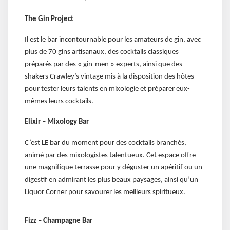
The Gin Project
Il est le bar incontournable pour les amateurs de gin, avec
plus de 70 gins artisanaux, des cocktails classiques
préparés par des « gin-men » experts, ainsi que des
shakers Crawley’s vintage mis à la disposition des hôtes
pour tester leurs talents en mixologie et préparer eux-
mêmes leurs cocktails.
Elixir – Mixology Bar
C’est LE bar du moment pour des cocktails branchés,
animé par des mixologistes talentueux. Cet espace offre
une magnifique terrasse pour y déguster un apéritif ou un
digestif en admirant les plus beaux paysages, ainsi qu’un
Liquor Corner pour savourer les meilleurs spiritueux.
Fizz – Champagne Bar