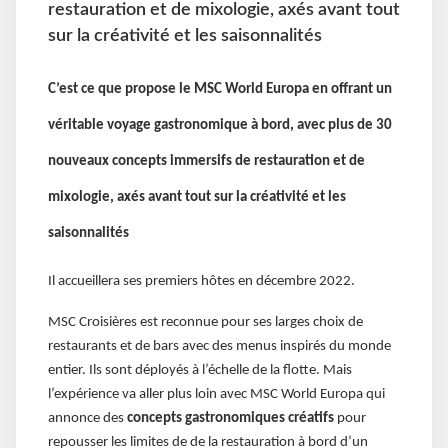
restauration et de mixologie, axés avant tout
sur la créativité et les saisonnalités
C’est ce que propose le MSC World Europa en offrant un
véritable voyage gastronomique à bord, avec plus de 30
nouveaux concepts immersifs de restauration et de
mixologie, axés avant tout sur la créativité et les
saisonnalités
Il accueillera ses premiers hôtes en décembre 2022.
MSC Croisières est reconnue pour ses larges choix de
restaurants et de bars avec des menus inspirés du monde
entier. Ils sont déployés à l’échelle de la flotte. Mais
l’expérience va aller plus loin avec MSC World Europa qui
annonce des
concepts gastronomiques créatifs
pour
repousser les limites de de la restauration à bord d’un