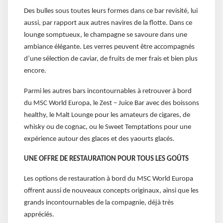
Des bulles sous toutes leurs formes dans ce bar revisité, lui
aussi, par rapport aux autres navires de la flotte. Dans ce
lounge somptueux, le champagne se savoure dans une
ambiance élégante. Les verres peuvent être accompagnés
d’une sélection de caviar, de fruits de mer frais et bien plus
encore.
Parmi les autres bars incontournables à retrouver à bord
du MSC World Europa, le Zest – Juice Bar avec des boissons
healthy, le Malt Lounge pour les amateurs de cigares, de
whisky ou de cognac, ou le Sweet Temptations pour une
expérience autour des glaces et des yaourts glacés.
UNE OFFRE DE RESTAURATION POUR TOUS LES GOÛTS
Les options de restauration à bord du MSC World Europa
offrent aussi de nouveaux concepts originaux, ainsi que les
grands incontournables de la compagnie, déjà très
appréciés.