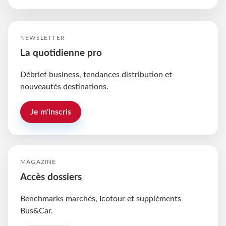
NEWSLETTER
La quotidienne pro
Débrief business, tendances distribution et
nouveautés destinations.
Je m'inscris
MAGAZINE
Accès dossiers
Benchmarks marchés, Icotour et suppléments
Bus&Car.