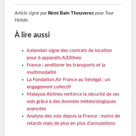
Article signé par
Rémi Bain Thouverez
pour
Tour
Hebdo
.
À lire aussi
Icelandair signe des contrats de location
pour 6 appareils A320neo
France : améliorer les transports et la
multimodalité
La Fondation Air France au Sénégal : un
engagement collectif
Malaysia Airlines renforce la sécurité de ses
vols grâce à des données météorologiques
avancées
Analyse des vols depuis la France : moins de
retards mais de plus en plus d’annulations