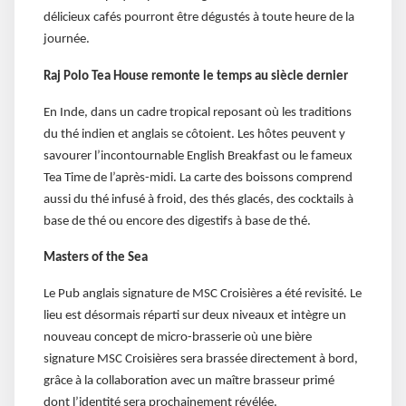
délicieux cafés pourront être dégustés à toute heure de la
journée.
Raj Polo Tea House remonte le temps au siècle dernier
En Inde, dans un cadre tropical reposant où les traditions
du thé indien et anglais se côtoient. Les hôtes peuvent y
savourer l’incontournable English Breakfast ou le fameux
Tea Time de l’après-midi. La carte des boissons comprend
aussi du thé infusé à froid, des thés glacés, des cocktails à
base de thé ou encore des digestifs à base de thé.
Masters of the Sea
Le Pub anglais signature de MSC Croisières a été revisité. Le
lieu est désormais réparti sur deux niveaux et intègre un
nouveau concept de micro-brasserie où une bière
signature MSC Croisières sera brassée directement à bord,
grâce à la collaboration avec un maître brasseur primé
dont l’identité sera prochainement révélée.