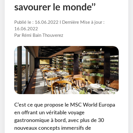
savourer le monde’’
Publié le : 16.06.2022 I Dernière Mise à jour :
16.06.2022
Par Rémi Bain Thouverez
C’est ce que propose le MSC World Europa
en offrant un véritable voyage
gastronomique à bord, avec plus de 30
nouveaux concepts immersifs de