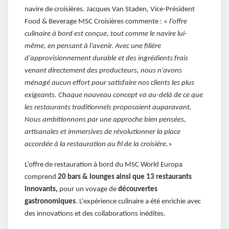
navire de croisières. Jacques Van Staden, Vice-Président
Food & Beverage MSC Croisières commente : «
l’offre
culinaire à bord est conçue, tout comme le navire lui-
même, en pensant à l’avenir. Avec une filière
d’approvisionnement durable et des ingrédients frais
venant directement des producteurs, nous n’avons
ménagé aucun effort pour satisfaire nos clients les plus
exigeants. Chaque nouveau concept va au-delà de ce que
les restaurants traditionnels proposaient auparavant.
Nous ambitionnons par une approche bien pensées,
artisanales et immersives de révolutionner la place
accordée à la restauration au fil de la croisière
.»
L’offre de restauration à bord du MSC World Europa
comprend
20 bars & lounges ainsi que 13 restaurants
innovants,
pour un voyage de
découvertes
gastronomiques
. L’expérience culinaire a été enrichie avec
des innovations et des collaborations inédites.