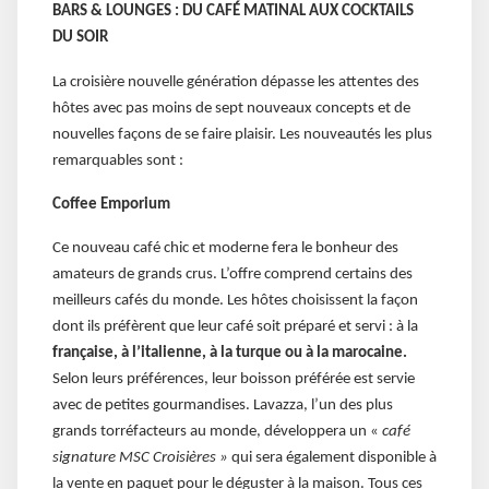
BARS & LOUNGES : DU CAFÉ MATINAL AUX COCKTAILS
DU SOIR
La croisière nouvelle génération dépasse les attentes des
hôtes avec pas moins de sept nouveaux concepts et de
nouvelles façons de se faire plaisir. Les nouveautés les plus
remarquables sont :
Coffee Emporium
Ce nouveau café chic et moderne fera le bonheur des
amateurs de grands crus. L’offre comprend certains des
meilleurs cafés du monde. Les hôtes choisissent la façon
dont ils préfèrent que leur café soit préparé et servi : à la
française, à l’italienne, à la turque ou à la marocaine.
Selon leurs préférences, leur boisson préférée est servie
avec de petites gourmandises. Lavazza, l’un des plus
grands torréfacteurs au monde, développera un «
café
signature MSC Croisières »
qui sera également disponible à
la vente en paquet pour le déguster à la maison. Tous ces