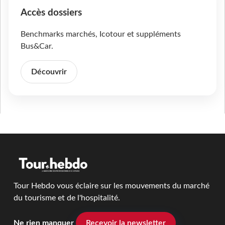
Accès dossiers
Benchmarks marchés, Icotour et suppléments
Bus&Car.
Découvrir
Tour Hebdo vous éclaire sur les mouvements du marché
du tourisme et de l'hospitalité.
Ne rien manquer
Recevoir la newsletter