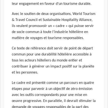
leur engagement en faveur d’un tourisme durable.
Avec le soutien de deux organisations, World Tourism
& Travel Council et Sustainable Hospitality Alliance,
ils veulent promouvoir un « cadre » qui puisse servir
de socle commun à toute l’industrie hôtelière en
matière de voyages et tourisme responsables.
Ce texte de référence doit servir de point de départ
commun pour une durabilité hôtelière accessible à
tous les acteurs hôteliers du monde entier et
contribuer à générer un impact positif sur la planète
et les personnes.
Le cadre est présenté comme un parcours en quatre
étapes pour parvenir à un objectif de zéro émission
avec les outils correspondants pour une mise en
œuvre progressive. En parallèle, il devrait stimuler la
demande de voyages responsables de la part des