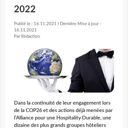
2022
Publié le : 16.11.2021 I Dernière Mise à jour :
16.11.2021
Par Rédaction
Dans la continuité de leur engagement lors
de la COP26 et des actions déjà menées par
l’Alliance pour une Hospitality Durable, une
dizaine des plus grands groupes hôteliers