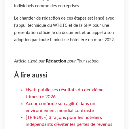
individuels comme des entreprises.
Le chantier de rédaction de ces étapes est lancé avec
l’appui technique du WT&TC et de la SHA pour une
présentation officielle du document et un appel à son
adoption par toute l’industrie hôtelière en mars 2022.
Article signé par
Rédaction
pour
Tour Hebdo
.
À lire aussi
Hyatt publie ses résultats du deuxième
trimestre 2026
Accor confirme son agilité dans un
environnement mondial contrasté
[TRIBUNE] 3 façons pour les hôteliers
indépendants d’éviter les pertes de revenus