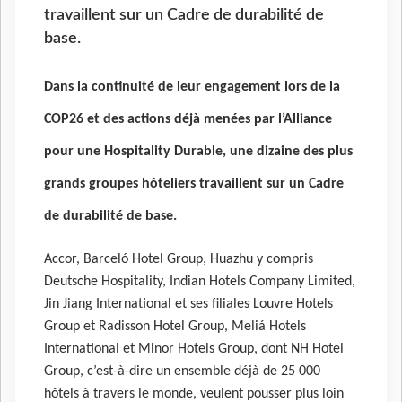
travaillent sur un Cadre de durabilité de
base.
Dans la continuité de leur engagement lors de la
COP26 et des actions déjà menées par l’Alliance
pour une Hospitality Durable, une dizaine des plus
grands groupes hôteliers travaillent sur un Cadre
de durabilité de base.
Accor, Barceló Hotel Group, Huazhu y compris
Deutsche Hospitality, Indian Hotels Company Limited,
Jin Jiang International et ses filiales Louvre Hotels
Group et Radisson Hotel Group, Meliá Hotels
International et Minor Hotels Group, dont NH Hotel
Group, c’est-à-dire un ensemble déjà de 25 000
hôtels à travers le monde, veulent pousser plus loin