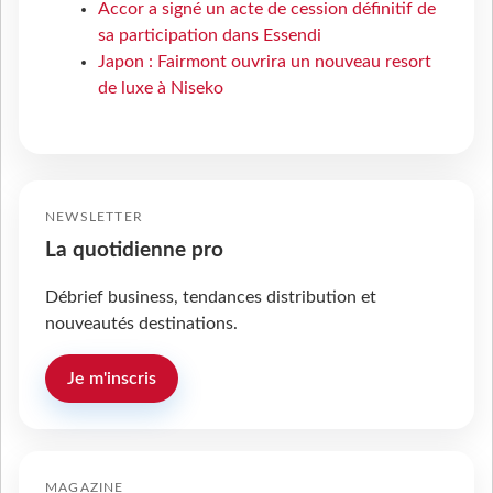
Accor a signé un acte de cession définitif de
sa participation dans Essendi
Japon : Fairmont ouvrira un nouveau resort
de luxe à Niseko
NEWSLETTER
La quotidienne pro
Débrief business, tendances distribution et
nouveautés destinations.
Je m'inscris
MAGAZINE