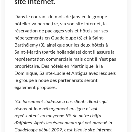
site Internet.
Dans le courant du mois de janvier, le groupe
hôtelier va permettre, via son site Internet, la
réservation de packages vols et hôtels sur ses
hébergements en Guadeloupe (6) et à Saint-
Barthélemy (3), ainsi que sur les deux hôtels à
Saint-Martin (partie hollandaise) dont il assure la
représentation commerciale mais dont il n’est pas
propriétaire. Des hôtels en Martinique, à la
Dominique, Sainte-Lucie et Antigua avec lesquels
le groupe a noué des partenariats seront
également proposés.
"
Ce lancement s’adresse à nos clients directs qui
réservent leur hébergement en ligne et qui
représentent en moyenne 5% de notre chiffre
d’affaires. Après les événements qui ont marqué la
Guadeloupe début 2009, c’est bien le site Internet