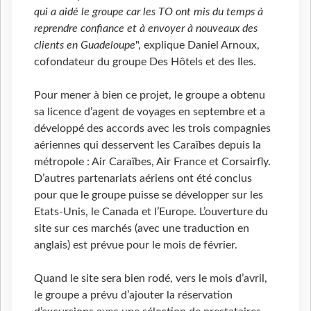
qui a aidé le groupe car les TO ont mis du temps à
reprendre confiance et à envoyer à nouveaux des
clients en Guadeloupe
", explique Daniel Arnoux,
cofondateur du groupe Des Hôtels et des Iles.
Pour mener à bien ce projet, le groupe a obtenu
sa licence d’agent de voyages en septembre et a
développé des accords avec les trois compagnies
aériennes qui desservent les Caraïbes depuis la
métropole : Air Caraïbes, Air France et Corsairfly.
D’autres partenariats aériens ont été conclus
pour que le groupe puisse se développer sur les
Etats-Unis, le Canada et l’Europe. L’ouverture du
site sur ces marchés (avec une traduction en
anglais) est prévue pour le mois de février.
Quand le site sera bien rodé, vers le mois d’avril,
le groupe a prévu d’ajouter la réservation