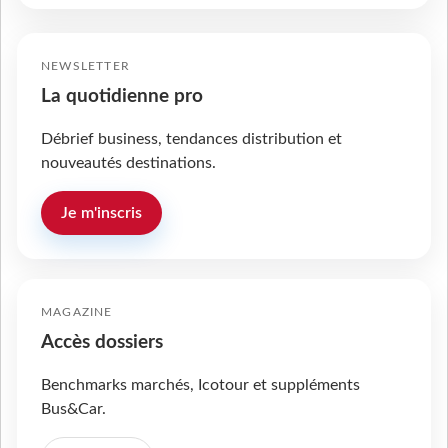
NEWSLETTER
La quotidienne pro
Débrief business, tendances distribution et
nouveautés destinations.
Je m'inscris
MAGAZINE
Accès dossiers
Benchmarks marchés, Icotour et suppléments
Bus&Car.