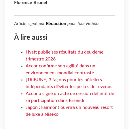
Florence Brunel
Article signé par
Rédaction
pour
Tour Hebdo
.
À lire aussi
Hyatt publie ses résultats du deuxième
trimestre 2026
Accor confirme son agilité dans un
environnement mondial contrasté
[TRIBUNE] 3 façons pour les hôteliers
indépendants d’éviter les pertes de revenus
Accor a signé un acte de cession définitif de
sa participation dans Essendi
Japon : Fairmont ouvrira un nouveau resort
de luxe à Niseko