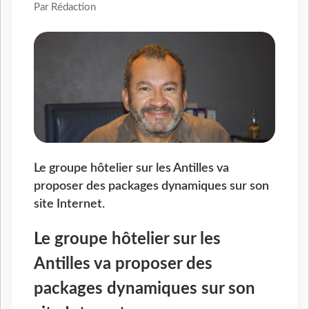
Par Rédaction
Le groupe hôtelier sur les Antilles va
proposer des packages dynamiques sur son
site Internet.
Le groupe hôtelier sur les
Antilles va proposer des
packages dynamiques sur son