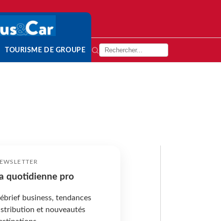
TOURISME DE GROUPE
EWSLETTER
a quotidienne pro
ébrief business, tendances
istribution et nouveautés