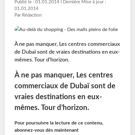
Publié le : 01.01.2014 I Dernière Mise à jour :
01.01.2014
Par Rédaction
À ne pas manquer, Les centres commerciaux
de Dubaï sont de vraies destinations en eux-
mêmes. Tour d’horizon.
À ne pas manquer, Les centres
commerciaux de Dubaï sont de
vraies destinations en eux-
mêmes. Tour d’horizon.
Pour poursuivre la lecture de ce contenu,
abonnez-vous dès maintenant