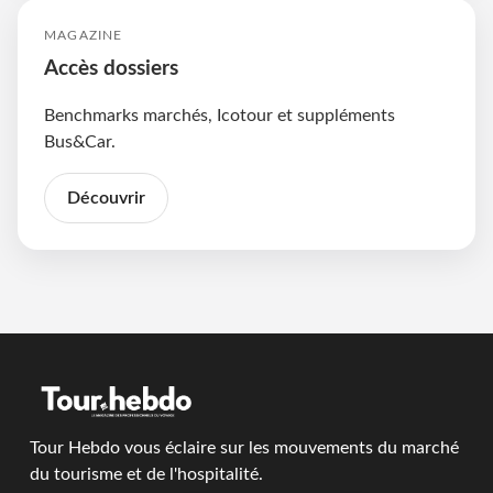
MAGAZINE
Accès dossiers
Benchmarks marchés, Icotour et suppléments
Bus&Car.
Découvrir
Tour Hebdo vous éclaire sur les mouvements du marché
du tourisme et de l'hospitalité.