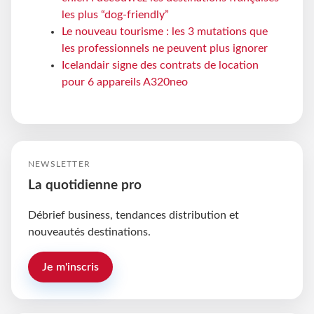
les plus “dog-friendly”
Le nouveau tourisme : les 3 mutations que
les professionnels ne peuvent plus ignorer
Icelandair signe des contrats de location
pour 6 appareils A320neo
NEWSLETTER
La quotidienne pro
Débrief business, tendances distribution et
nouveautés destinations.
Je m'inscris