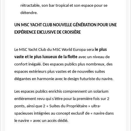
rétractable, son bar tropical et son espace pour se
détendre.
UN MSC YACHT CLUB NOUVELLE GÉNÉRATION POUR UNE
EXPÉRIENCE EXCLUSIVE DE CROISIÈRE
Le MSC Yacht Club du MSC World Europa sera
le plus
vaste et le plus luxueux de la flotte
avec un niveau de
confort inégalé. Des espaces publics plus nombreux, des
espaces extérieurs plus vastes et de nouvelles suites
élégantes en harmonie avec le design futuriste du navire.
Les espaces publics enrichis comprennent un solarium
entièrement revu qui s’étire pour la première fois sur 2
ponts, ainsi que 2 « Suites du Propriétaire » ultra-
spacieuses intégrées au concept exclusif de « navire dans
le navire » avec un accès dédié.