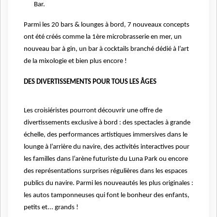
Bar.
Parmi les 20 bars & lounges à bord, 7 nouveaux concepts
ont été créés comme la 1ère microbrasserie en mer, un
nouveau bar à gin, un bar à cocktails branché dédié à l’art
de la mixologie et bien plus encore !
DES DIVERTISSEMENTS POUR TOUS LES ÂGES
Les croisiéristes pourront découvrir une offre de
divertissements exclusive à bord : des spectacles à grande
échelle, des performances artistiques immersives dans le
lounge à l’arrière du navire, des activités interactives pour
les familles dans l’arène futuriste du Luna Park ou encore
des représentations surprises régulières dans les espaces
publics du navire. Parmi les nouveautés les plus originales :
les autos tamponneuses qui font le bonheur des enfants,
petits et... grands !