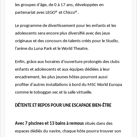
les groupes d’âge, de 0 à 17 ans, développées en
partenariat avec LEGO® et Chicco®.
Le programme de divertissement pour les enfants et les
adolescents sera encore plus diversifié avec des jeux
originaux et des concours de talents créés pour le Studio,
l’arène du Luna Park et le World Theatre.
Enfin, grâce aux horaires d’ouverture prolongés des clubs
enfants et adolescents et aux équipes dédiées à leur
encadrement, les plus jeunes hôtes pourront aussi
profiter d’autres installations à bord du MSC World Europa
comme le toboggan sec et la salle virtuelle.
DÉTENTE ET REPOS POUR UNE ESCAPADE BIEN-ÊTRE
Avec 7 piscines et 13 bains à remous
situés dans des
espaces dédiés du navire, chaque hôte pourra trouver son