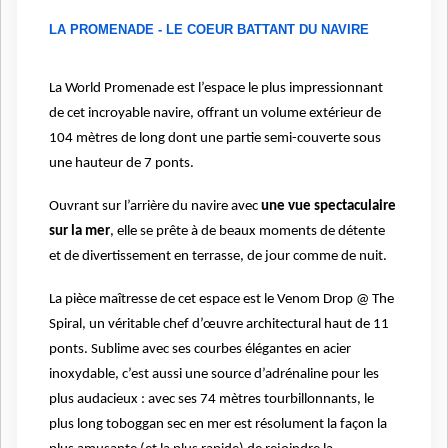
LA PROMENADE - LE COEUR BATTANT DU NAVIRE
La World Promenade est l’espace le plus impressionnant
de cet incroyable navire, offrant un volume extérieur de
104 mètres de long dont une partie semi-couverte sous
une hauteur de 7 ponts.
Ouvrant sur l’arrière du navire avec
une vue spectaculaire
sur la mer
, elle se prête à de beaux moments de détente
et de divertissement en terrasse, de jour comme de nuit.
La pièce maîtresse de cet espace est le Venom Drop @ The
Spiral, un véritable chef d’œuvre architectural haut de 11
ponts. Sublime avec ses courbes élégantes en acier
inoxydable, c’est aussi une source d’adrénaline pour les
plus audacieux : avec ses 74 mètres tourbillonnants, le
plus long toboggan sec en mer est résolument la façon la