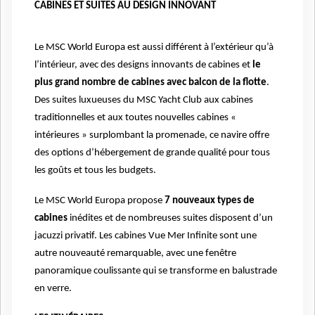
CABINES ET SUITES AU DESIGN INNOVANT
Le MSC World Europa est aussi différent à l’extérieur qu’à
l’intérieur, avec des designs innovants de cabines et
le
plus grand nombre de cabines avec balcon de la flotte
.
Des suites luxueuses du MSC Yacht Club aux cabines
traditionnelles et aux toutes nouvelles cabines «
intérieures » surplombant la promenade, ce navire offre
des options d’hébergement de grande qualité pour tous
les goûts et tous les budgets.
Le MSC World Europa propose
7 nouveaux types de
cabines
inédites et de nombreuses suites disposent d’un
jacuzzi privatif. Les cabines Vue Mer Infinite sont une
autre nouveauté remarquable, avec une fenêtre
panoramique coulissante qui se transforme en balustrade
en verre.