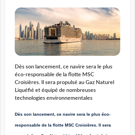
Dès son lancement, ce navire sera le plus
éco-responsable de la flotte MSC
Croisières. Il sera propulsé au Gaz Naturel
Liquéfié et équipé de nombreuses
technologies environnementales
Dès son lancement, ce navire sera
le plus éco-
responsable
de la flotte MSC Croisières.
Il sera