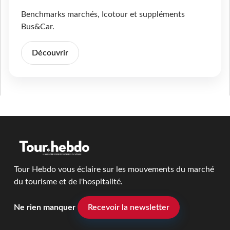
Benchmarks marchés, Icotour et suppléments
Bus&Car.
Découvrir
Tour Hebdo vous éclaire sur les mouvements du marché
du tourisme et de l'hospitalité.
Ne rien manquer
Recevoir la newsletter