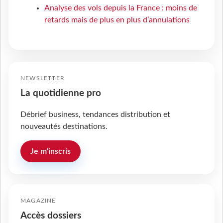
Analyse des vols depuis la France : moins de
retards mais de plus en plus d’annulations
NEWSLETTER
La quotidienne pro
Débrief business, tendances distribution et
nouveautés destinations.
Je m'inscris
MAGAZINE
Accès dossiers