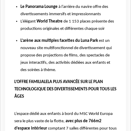
Le Panorama Lounge
à l’arrière du navire offre des
divertissements immersifs et impressionnants
L’élégant
World Theatre
de 1 153 places présente des
productions originales et différentes chaque soir
L’arène aux multiples facettes du Luna Park
est un
nouveau site multifonctionnel de divertissement qui
propose des projections de films, des spectacles de
jeux interactifs, des activités dédiées aux enfants et
des soirées à thème.
L’OFFRE FAMILIALELA PLUS AVANCÉE SUR LE PLAN
TECHNOLOGIQUE DES DIVERTISSEMENTS POUR TOUS LES
ÂGES
L’espace dédié aux enfants à bord du MSC World Europa
sera le plus vaste de la flotte,
avec plus de 766m2
d’espace intérieur
comptant 7 salles différentes pour tous