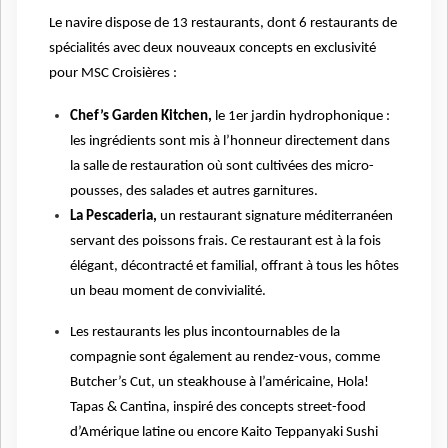
Le navire dispose de 13 restaurants, dont 6 restaurants de
spécialités avec deux nouveaux concepts en exclusivité
pour MSC Croisières :
Chef’s Garden Kitchen,
le 1er jardin hydrophonique :
les ingrédients sont mis à l’honneur directement dans
la salle de restauration où sont cultivées des micro-
pousses, des salades et autres garnitures.
La Pescaderia,
un restaurant signature méditerranéen
servant des poissons frais. Ce restaurant est à la fois
élégant, décontracté et familial, offrant à tous les hôtes
un beau moment de convivialité.
Les restaurants les plus incontournables de la
compagnie sont également au rendez-vous, comme
Butcher’s Cut, un steakhouse à l’américaine, Hola!
Tapas & Cantina, inspiré des concepts street-food
d’Amérique latine ou encore Kaito Teppanyaki Sushi