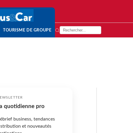
TOURISME DE GROUPE
EWSLETTER
a quotidienne pro
ébrief business, tendances
istribution et nouveautés