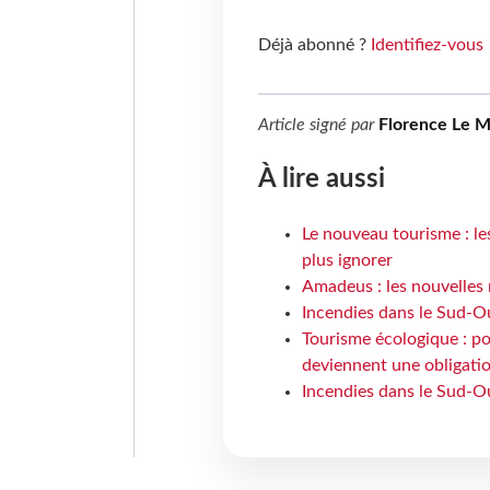
Déjà abonné ?
Identifiez-vous
Article signé par
Florence Le 
À lire aussi
Le nouveau tourisme : le
plus ignorer
Amadeus : les nouvelles 
Incendies dans le Sud-Oue
Tourisme écologique : po
deviennent une obligatio
Incendies dans le Sud-Ou