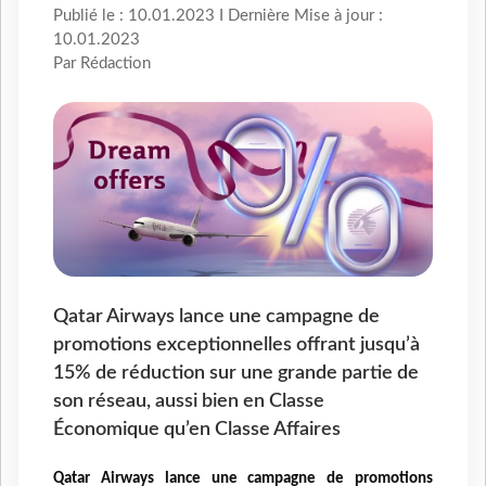
Publié le : 10.01.2023 I Dernière Mise à jour :
10.01.2023
Par Rédaction
Qatar Airways lance une campagne de
promotions exceptionnelles offrant jusqu’à
15% de réduction sur une grande partie de
son réseau, aussi bien en Classe
Économique qu’en Classe Affaires
Qatar Airways lance une campagne de promotions