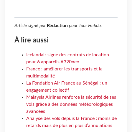
Article signé par
Rédaction
pour
Tour Hebdo
.
À lire aussi
Icelandair signe des contrats de location
pour 6 appareils A320neo
France : améliorer les transports et la
multimodalité
La Fondation Air France au Sénégal : un
engagement collectif
Malaysia Airlines renforce la sécurité de ses
vols grâce à des données météorologiques
avancées
Analyse des vols depuis la France : moins de
retards mais de plus en plus d’annulations