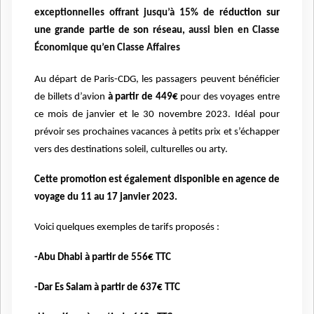
exceptionnelles offrant jusqu’à 15% de
réduction sur
une grande partie de son réseau,
aussi bien en Classe
Économique qu’en Classe Affaires
Au départ de Paris-CDG, les passagers peuvent bénéficier
de billets d’avion
à partir de 449€
pour des voyages entre
ce mois de janvier et le 30 novembre 2023. Idéal pour
prévoir ses prochaines vacances à petits prix et s’échapper
vers des destinations soleil, culturelles ou arty.
Cette promotion est également disponible en agence de
voyage du 11 au 17 janvier 2023.
Voici quelques exemples de tarifs proposés :
-Abu Dhabi à partir de 556€ TTC
-Dar Es Salam à partir de 637€ TTC