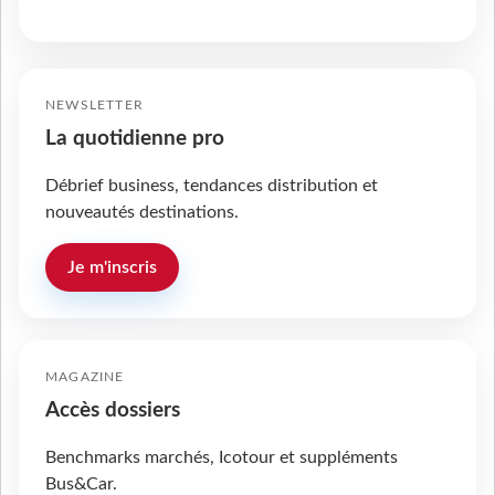
NEWSLETTER
La quotidienne pro
Débrief business, tendances distribution et
nouveautés destinations.
Je m'inscris
MAGAZINE
Accès dossiers
Benchmarks marchés, Icotour et suppléments
Bus&Car.