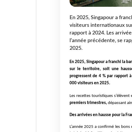
En 2025, Singapour a franch
visiteurs internationaux sur
rapport à 2024. Les arrivé
l’année précédente, se rap
2025.
En 2025, Singapour a franchi la bar
sur le territoire, soit une haus
progressent de 4 % par rapport à
000 visiteurs en 2025.
Les recettes touristiques s’élèvent 
premiers trimestres,
dépassant ains
Des arrivées en hausse pour la Fran
L’année 2025 a confirmé les bons c