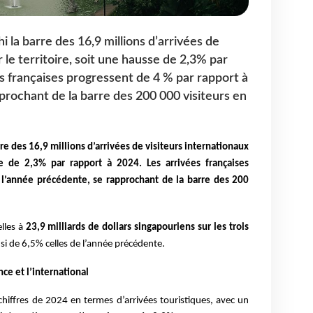
i la barre des 16,9 millions d’arrivées de
 le territoire, soit une hausse de 2,3% par
es françaises progressent de 4 % par rapport à
prochant de la barre des 200 000 visiteurs en
re des 16,9 millions d’arrivées de visiteurs internationaux
se de 2,3% par rapport à 2024. Les arrivées françaises
 l’année précédente, se rapprochant de la barre des 200
elles à
23,9 milliards de dollars singapouriens sur les trois
i de 6,5% celles de l’année précédente.
ce et l’international
hiffres de 2024 en termes d’arrivées touristiques, avec un