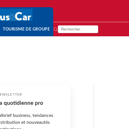
TOURISME DE GROUPE
EWSLETTER
a quotidienne pro
ébrief business, tendances
istribution et nouveautés