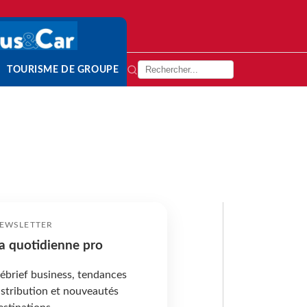
TOURISME DE GROUPE
EWSLETTER
a quotidienne pro
ébrief business, tendances
istribution et nouveautés