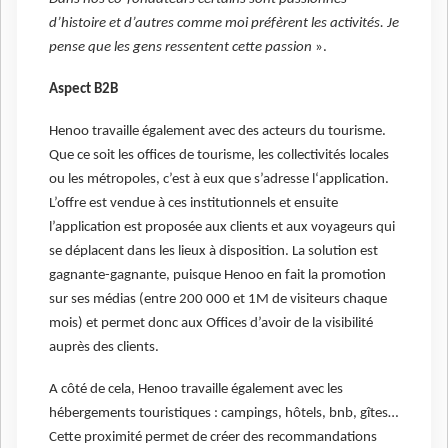
d’histoire et d’autres comme moi préfèrent les activités. Je
pense que les gens ressentent cette passion
».
Aspect B2B
Henoo travaille également avec des acteurs du tourisme.
Que ce soit les offices de tourisme, les collectivités locales
ou les métropoles, c’est à eux que s’adresse l‘application.
L’offre est vendue à ces institutionnels et ensuite
l’application est proposée aux clients et aux voyageurs qui
se déplacent dans les lieux à disposition. La solution est
gagnante-gagnante, puisque Henoo en fait la promotion
sur ses médias (entre 200 000 et 1M de visiteurs chaque
mois) et permet donc aux Offices d’avoir de la visibilité
auprès des clients.
A côté de cela, Henoo travaille également avec les
hébergements touristiques : campings, hôtels, bnb, gîtes…
Cette proximité permet de créer des recommandations