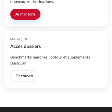
nouveautés destinations.
Je m'inscris
MAGAZINE
Accès dossiers
Benchmarks marchés, Icotour et suppléments
Bus&Car.
Découvrir