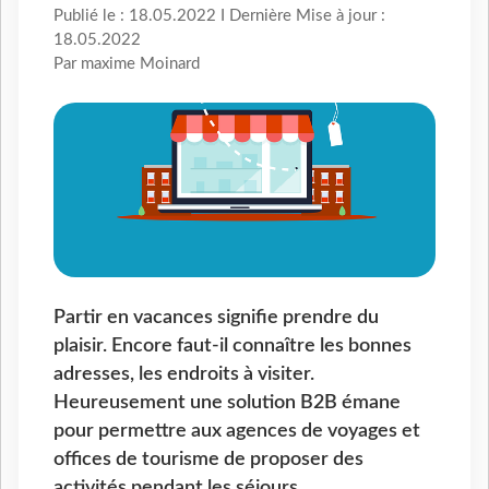
Publié le : 18.05.2022 I Dernière Mise à jour :
18.05.2022
Par maxime Moinard
Partir en vacances signifie prendre du
plaisir. Encore faut-il connaître les bonnes
adresses, les endroits à visiter.
Heureusement une solution B2B émane
pour permettre aux agences de voyages et
offices de tourisme de proposer des
activités pendant les séjours