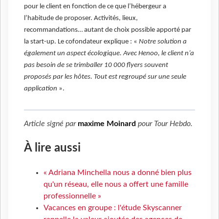
pour le client en fonction de ce que l’hébergeur a
l’habitude de proposer. Activités, lieux,
recommandations… autant de choix possible apporté par
la start-up. Le cofondateur explique : «
Notre solution a
également un aspect écologique. Avec Henoo, le client n’a
pas besoin de se trimballer 10 000 flyers souvent
proposés par les hôtes. Tout est regroupé sur une seule
application
».
Article signé par
maxime Moinard
pour
Tour Hebdo
.
À lire aussi
« Adriana Minchella nous a donné bien plus
qu'un réseau, elle nous a offert une famille
professionnelle »
Vacances en groupe : l'étude Skyscanner