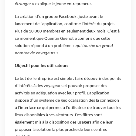
étranger
» explique le jeune entrepreneur.
La création d’un groupe Facebook, juste avant le
lancement de l’application, confirme l’intérêt du projet.
Plus de 10 000 membres en seulement deux mois. C’est à
ce moment que Quentin Guenot a compris que cette
solution répond à un problème «
qui touche un grand
nombre de voyageurs
».
Objectif pour les utilisateurs
Le but de l’entreprise est simple : faire découvrir des points
d’intérêts à des voyageurs et pouvoir proposer des
activités en adéquation avec leur profil. L’application
dispose d’un système de géolocalisation dès la connexion
à l’interface ce qui permet à l’utilisateur de trouver tous les
lieux disponibles à ses alentours. Des filtres sont
également mis à la disposition des usagers afin de leur
proposer la solution la plus proche de leurs centres