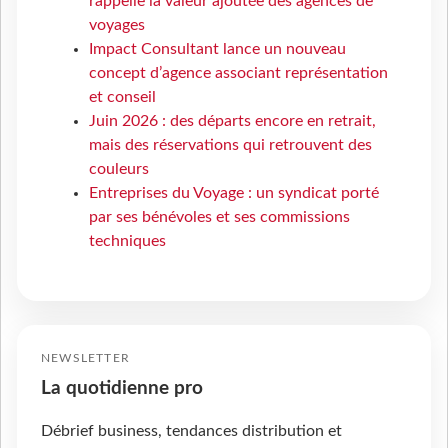
rappelle la valeur ajoutée des agences de
voyages
Impact Consultant lance un nouveau
concept d’agence associant représentation
et conseil
Juin 2026 : des départs encore en retrait,
mais des réservations qui retrouvent des
couleurs
Entreprises du Voyage : un syndicat porté
par ses bénévoles et ses commissions
techniques
NEWSLETTER
La quotidienne pro
Débrief business, tendances distribution et