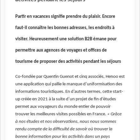
Partir en vacances signifie prendre du plaisir. Encore
faut-il connaître les bonnes adresses, les endroits à
visiter. Heureusement une solution B2B émane pour
permettre aux agences de voyages et offices de
tourisme de proposer des activités pendant les séjours
Co-fondée par Quentin Guenot et cinq associés, Henoo est
une application qui pallie le manque d’uniformisation des
informations touristiques. En d’autres termes, cette start-
up créée en 2021 à la suite d’un projet de fin d’études
permet aux voyageurs du monde entier de pouvoir
trouver les meilleures visites possibles en France.
« Grâce
à nos études et nos observations, nous nous sommes
rendu compte de la difficulté de savoir où trouver la
bonne information pour les activités dans un pays