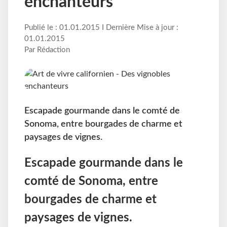
enchanteurs
Publié le : 01.01.2015 I Dernière Mise à jour :
01.01.2015
Par Rédaction
Escapade gourmande dans le comté de
Sonoma, entre bourgades de charme et
paysages de vignes.
Escapade gourmande dans le
comté de Sonoma, entre
bourgades de charme et
paysages de vignes.