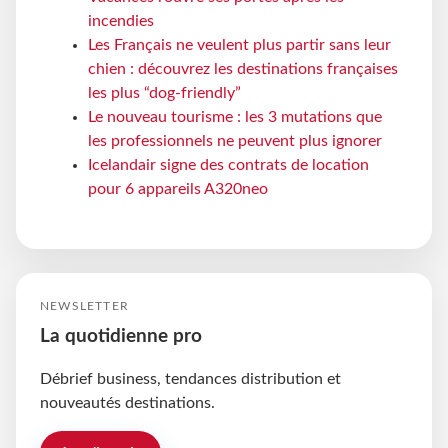
incendies
Les Français ne veulent plus partir sans leur
chien : découvrez les destinations françaises
les plus “dog-friendly”
Le nouveau tourisme : les 3 mutations que
les professionnels ne peuvent plus ignorer
Icelandair signe des contrats de location
pour 6 appareils A320neo
NEWSLETTER
La quotidienne pro
Débrief business, tendances distribution et
nouveautés destinations.