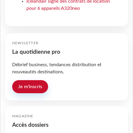
Icelandair signe des contrats de location
pour 6 appareils A320neo
NEWSLETTER
La quotidienne pro
Débrief business, tendances distribution et
nouveautés destinations.
Je m'inscris
MAGAZINE
Accès dossiers