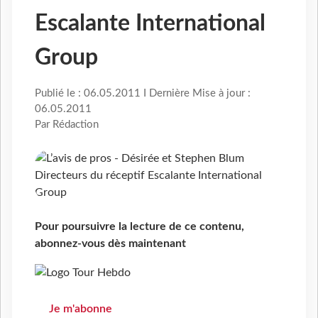
Escalante International
Group
Publié le : 06.05.2011 I Dernière Mise à jour :
06.05.2011
Par Rédaction
Pour poursuivre la lecture de ce contenu,
abonnez-vous dès maintenant
Je m'abonne