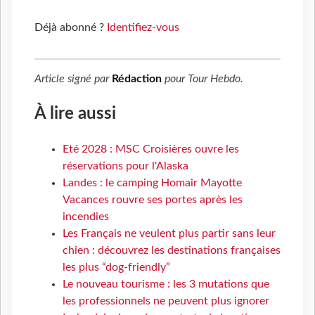
Déjà abonné ?
Identifiez-vous
Article signé par
Rédaction
pour
Tour Hebdo
.
À lire aussi
Eté 2028 : MSC Croisières ouvre les
réservations pour l'Alaska
Landes : le camping Homair Mayotte
Vacances rouvre ses portes après les
incendies
Les Français ne veulent plus partir sans leur
chien : découvrez les destinations françaises
les plus “dog-friendly”
Le nouveau tourisme : les 3 mutations que
les professionnels ne peuvent plus ignorer