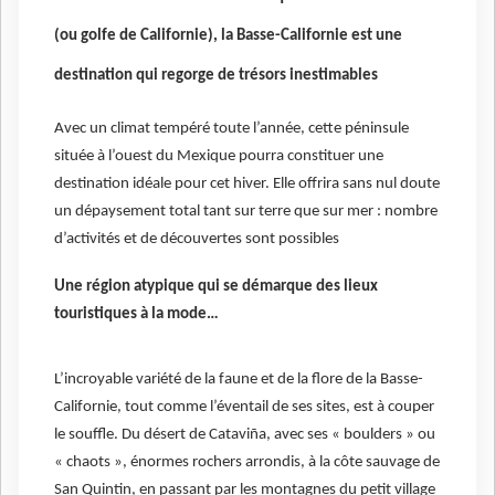
(ou golfe de Californie), la Basse-Californie est une
destination qui regorge de trésors inestimables
Avec un climat tempéré toute l’année, cette péninsule
située à l’ouest du Mexique pourra constituer une
destination idéale pour cet hiver. Elle offrira sans nul doute
un dépaysement total tant sur terre que sur mer : nombre
d’activités et de découvertes sont possibles
Une région atypique qui se démarque des lieux
touristiques à la mode…
L’incroyable variété de la faune et de la flore de la Basse-
Californie, tout comme l’éventail de ses sites, est à couper
le souffle. Du désert de Cataviña, avec ses « boulders » ou
« chaots », énormes rochers arrondis, à la côte sauvage de
San Quintin, en passant par les montagnes du petit village