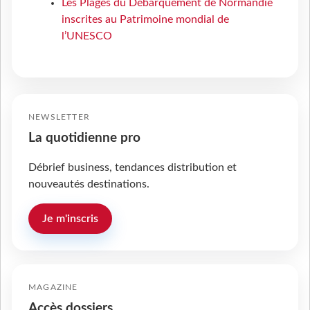
Les Plages du Débarquement de Normandie
inscrites au Patrimoine mondial de
l’UNESCO
NEWSLETTER
La quotidienne pro
Débrief business, tendances distribution et
nouveautés destinations.
Je m'inscris
MAGAZINE
Accès dossiers