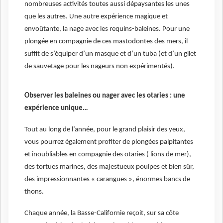
nombreuses activités toutes aussi dépaysantes les unes
que les autres. Une autre expérience magique et
envoûtante, la nage avec les requins-baleines. Pour une
plongée en compagnie de ces mastodontes des mers, il
suffit de s’équiper d’un masque et d’un tuba (et d’un gilet
de sauvetage pour les nageurs non expérimentés).
Observer les baleines ou nager avec les otaries : une
expérience unique…
Tout au long de l’année, pour le grand plaisir des yeux,
vous pourrez également profiter de plongées palpitantes
et inoubliables en compagnie des otaries ( lions de mer),
des tortues marines, des majestueux poulpes et bien sûr,
des impressionnantes « carangues », énormes bancs de
thons.
Chaque année, la Basse-Californie reçoit, sur sa côte