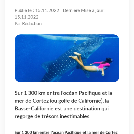
Publié le : 15.11.2022 I Dernière Mise à jour :
15.11.2022
Par Rédaction
Sur 1 300 km entre l’océan Pacifique et la
mer de Cortez (ou golfe de Californie), la
Basse-Californie est une destination qui
regorge de trésors inestimables
Sur 1 300 km entre l’océan Pacifique et la mer de Cortez