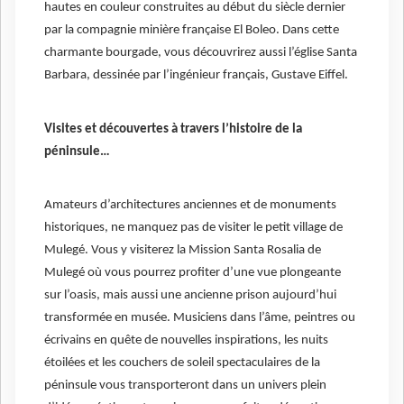
hautes en couleur construites au début du siècle dernier
par la compagnie minière française El Boleo. Dans cette
charmante bourgade, vous découvrirez aussi l’église Santa
Barbara, dessinée par l’ingénieur français, Gustave Eiffel.
Visites et découvertes à travers l’histoire de la
péninsule…
Amateurs d’architectures anciennes et de monuments
historiques, ne manquez pas de visiter le petit village de
Mulegé. Vous y visiterez la Mission Santa Rosalia de
Mulegé où vous pourrez profiter d’une vue plongeante
sur l’oasis, mais aussi une ancienne prison aujourd’hui
transformée en musée. Musiciens dans l’âme, peintres ou
écrivains en quête de nouvelles inspirations, les nuits
étoilées et les couchers de soleil spectaculaires de la
péninsule vous transporteront dans un univers plein