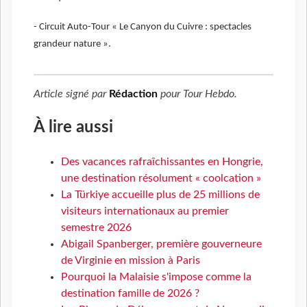
- Circuit Auto-Tour « Le Canyon du Cuivre : spectacles
grandeur nature ».
Article signé par
Rédaction
pour
Tour Hebdo
.
À lire aussi
Des vacances rafraîchissantes en Hongrie,
une destination résolument « coolcation »
La Türkiye accueille plus de 25 millions de
visiteurs internationaux au premier
semestre 2026
Abigail Spanberger, première gouverneure
de Virginie en mission à Paris
Pourquoi la Malaisie s'impose comme la
destination famille de 2026 ?