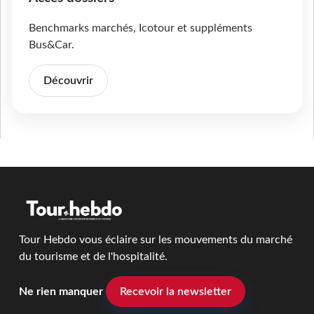
Benchmarks marchés, Icotour et suppléments
Bus&Car.
Découvrir
Tour Hebdo vous éclaire sur les mouvements du marché
du tourisme et de l'hospitalité.
Ne rien manquer
Recevoir la newsletter