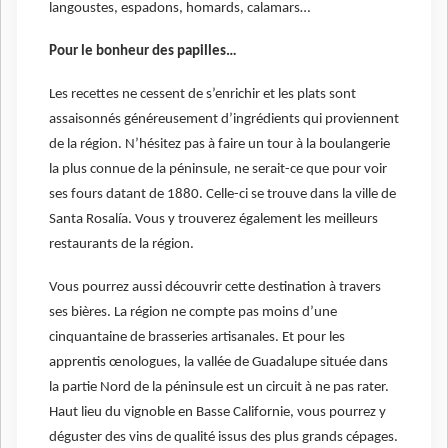
langoustes, espadons, homards, calamars…
Pour le bonheur des papilles…
Les recettes ne cessent de s’enrichir et les plats sont
assaisonnés généreusement d’ingrédients qui proviennent
de la région. N’hésitez pas à faire un tour à la boulangerie
la plus connue de la péninsule, ne serait-ce que pour voir
ses fours datant de 1880. Celle-ci se trouve dans la ville de
Santa Rosalía. Vous y trouverez également les meilleurs
restaurants de la région.
Vous pourrez aussi découvrir cette destination à travers
ses bières. La région ne compte pas moins d’une
cinquantaine de brasseries artisanales. Et pour les
apprentis œnologues, la vallée de Guadalupe située dans
la partie Nord de la péninsule est un circuit à ne pas rater.
Haut lieu du vignoble en Basse Californie, vous pourrez y
déguster des vins de qualité issus des plus grands cépages.