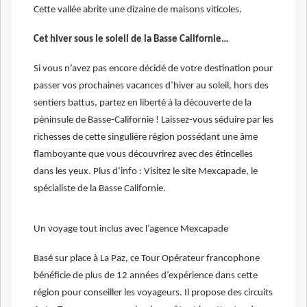
Cette vallée abrite une dizaine de maisons viticoles.
Cet hiver sous le soleil de la Basse Californie…
Si vous n’avez pas encore décidé de votre destination pour
passer vos prochaines vacances d’hiver au soleil, hors des
sentiers battus, partez en liberté à la découverte de la
péninsule de Basse-Californie ! Laissez-vous séduire par les
richesses de cette singulière région possédant une âme
flamboyante que vous découvrirez avec des étincelles
dans les yeux. Plus d’info : Visitez le site Mexcapade, le
spécialiste de la Basse Californie.
Un voyage tout inclus avec l’agence Mexcapade
Basé sur place à La Paz, ce Tour Opérateur francophone
bénéficie de plus de 12 années d’expérience dans cette
région pour conseiller les voyageurs. Il propose des circuits