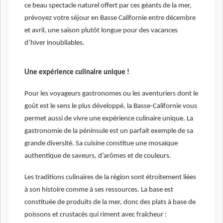
ce beau spectacle naturel offert par ces géants de la mer,
prévoyez votre séjour en Basse Californie entre décembre
et avril, une saison plutôt longue pour des vacances
d’hiver inoubliables.
Une expérience culinaire unique !
Pour les voyageurs gastronomes ou les aventuriers dont le
goût est le sens le plus développé, la Basse-Californie vous
permet aussi de vivre une expérience culinaire unique. La
gastronomie de la péninsule est un parfait exemple de sa
grande diversité. Sa cuisine constitue une mosaïque
authentique de saveurs, d’arômes et de couleurs.
Les traditions culinaires de la région sont étroitement liées
à son histoire comme à ses ressources. La base est
constituée de produits de la mer, donc des plats à base de
poissons et crustacés qui riment avec fraîcheur :