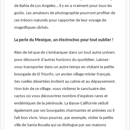
de Bahia de Los Angeles… il y en a vraiment pour tous les
goûts. Les amateurs de photographie pourront profiter de
ces trésors naturels pour rapporter de leur voyage de
magnifiques clichés.
La perle du Mexique, un électrochoc pour tout oublier !
Rien de tel que de s’embarquer dans un tout autre univers
pour découvrir d’autres horizons du quotidien. Laissez-
vous transporter dans un autre temps en visitant la petite
bourgade de El Triunfo, un ancien village minier français.
Ses ruelles désertées invitent au calme et au dépaysement.
Non loin de ce village, vous visiterez le sanctuaire des
cactus où vous découvrirez nombre d’espèces rares et
endémiques de la péninsule. La Basse-Californie séduit
également par ses bourgades charmantes et animées où il
fait bon vivre. Vous pourrez, par exemple, visiter la petite
ville de Santa Rosalía qui se distingue par ses maisons