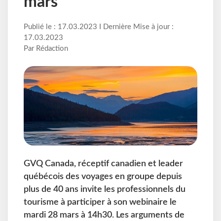
mars
Publié le : 17.03.2023 I Dernière Mise à jour :
17.03.2023
Par Rédaction
GVQ Canada, réceptif canadien et leader
québécois des voyages en groupe depuis
plus de 40 ans invite les professionnels du
tourisme à participer à son webinaire le
mardi 28 mars à 14h30. Les arguments de