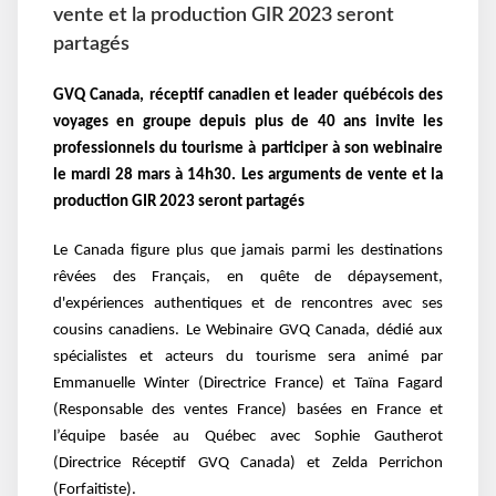
vente et la production GIR 2023 seront
partagés
GVQ Canada, réceptif canadien et leader québécois des
voyages en groupe depuis plus de 40 ans invite les
professionnels du tourisme à participer à son webinaire
le mardi 28 mars à 14h30. Les arguments de vente et la
production GIR 2023 seront partagés
Le Canada figure plus que jamais parmi les destinations
rêvées des Français, en quête de dépaysement,
d'expériences authentiques et de rencontres avec ses
cousins canadiens. Le Webinaire GVQ Canada, dédié aux
spécialistes et acteurs du tourisme sera animé par
Emmanuelle Winter (Directrice France) et Taïna Fagard
(Responsable des ventes France) basées en France et
l’équipe basée au Québec avec Sophie Gautherot
(Directrice Réceptif GVQ Canada) et Zelda Perrichon
(Forfaitiste).