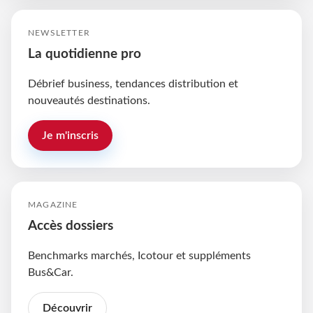
NEWSLETTER
La quotidienne pro
Débrief business, tendances distribution et
nouveautés destinations.
Je m'inscris
MAGAZINE
Accès dossiers
Benchmarks marchés, Icotour et suppléments
Bus&Car.
Découvrir