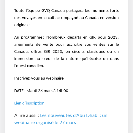
Toute l’équipe GVQ Canada partagera les moments forts
des voyages en circuit accompagné au Canada en version
originale.
Au programme : Nombreux départs en GIR pour 2023,
arguments de vente pour accroître vos ventes sur le
Canada, offres GIR 2023, en circuits classiques ou en
immersion au cœur de la nature québécoise ou dans
l’ouest canadien.
Inscrivez-vous au webinaire :
DATE : Mardi 28 mars à 14h00
Lien d’inscription
A lire aussi :
Les nouveautés d'Abu Dhabi : un
webinaire organisé le 27 mars