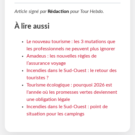
Article signé par
Rédaction
pour
Tour Hebdo
.
À lire aussi
Le nouveau tourisme : les 3 mutations que
les professionnels ne peuvent plus ignorer
Amadeus : les nouvelles règles de
l’assurance voyage
Incendies dans le Sud-Ouest : le retour des
touristes ?
Tourisme écologique : pourquoi 2026 est
l'année où les promesses vertes deviennent
une obligation légale
Incendies dans le Sud-Ouest : point de
situation pour les campings