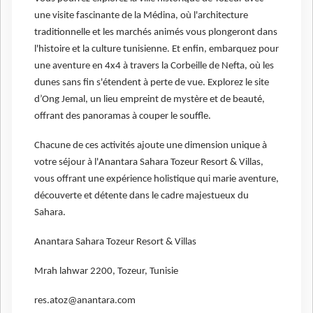
une visite fascinante de la Médina, où l'architecture
traditionnelle et les marchés animés vous plongeront dans
l'histoire et la culture tunisienne. Et enfin, embarquez pour
une aventure en 4x4 à travers la Corbeille de Nefta, où les
dunes sans fin s'étendent à perte de vue. Explorez le site
d’Ong Jemal, un lieu empreint de mystère et de beauté,
offrant des panoramas à couper le souffle.
Chacune de ces activités ajoute une dimension unique à
votre séjour à l'Anantara Sahara Tozeur Resort & Villas,
vous offrant une expérience holistique qui marie aventure,
découverte et détente dans le cadre majestueux du
Sahara.
Anantara Sahara Tozeur Resort & Villas
Mrah lahwar 2200, Tozeur, Tunisie
res.atoz@anantara.com