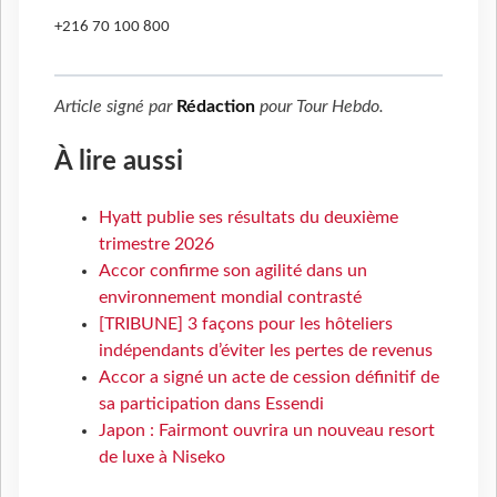
+216 70 100 800
Article signé par
Rédaction
pour
Tour Hebdo
.
À lire aussi
Hyatt publie ses résultats du deuxième
trimestre 2026
Accor confirme son agilité dans un
environnement mondial contrasté
[TRIBUNE] 3 façons pour les hôteliers
indépendants d’éviter les pertes de revenus
Accor a signé un acte de cession définitif de
sa participation dans Essendi
Japon : Fairmont ouvrira un nouveau resort
de luxe à Niseko