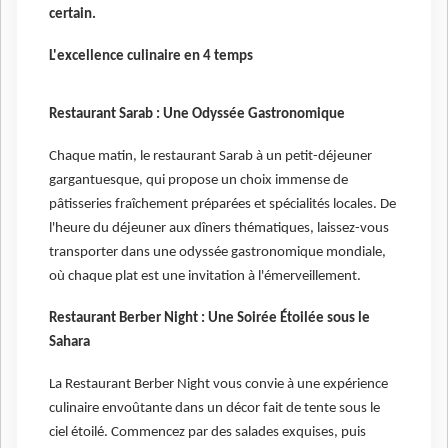
certain.
L'excellence culinaire en 4 temps
Restaurant Sarab : Une Odyssée Gastronomique
Chaque matin, le restaurant Sarab à un petit-déjeuner
gargantuesque, qui propose un choix immense de
pâtisseries fraîchement préparées et spécialités locales. De
l'heure du déjeuner aux dîners thématiques, laissez-vous
transporter dans une odyssée gastronomique mondiale,
où chaque plat est une invitation à l'émerveillement.
Restaurant Berber Night : Une Soirée Étoilée sous le
Sahara
La Restaurant Berber Night vous convie à une expérience
culinaire envoûtante dans un décor fait de tente sous le
ciel étoilé. Commencez par des salades exquises, puis