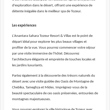
d'exploration dans le désert, offrant une expérience de
détente inégalée dans le meilleur spa de Tozeur.
Les expériences
L'Anantara Sahara Tozeur Resort & Villas est le point de
départ idéal pour explorer les plus beaux villages et
profiter de la vue. Vous pourrez commencer votre séjour
par une visite immersive de l’hôtel. Découvrez
l'architecture élégante et empreinte de touches locales et
les jardins luxuriants.
Partez également à la découverte des trésors naturels du
désert avec une visite guidée des Oasis de Montagne de
Chebika, Tameghza et Mides. Imprégnez-vous de la
beauté spectaculaire de ces oasis préservées, entourées de
montagnes majestueuses.
Vous pourrez explorez la ville historique de Tozeur avec