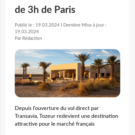
de 3h de Paris
Publié le : 19.03.2024 I Dernière Mise à jour :
19.03.2024
Par Rédaction
Depuis l’ouverture du vol direct par
Transavia, Tozeur redevient une destination
attractive pour le marché français