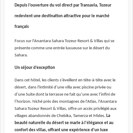
Depuis l’ouverture du vol direct par Transavia, Tozeur
redevient une destination attractive pour le marché
français
Focus sur l'Anantara Sahara Tozeur Resort & Villas qui se
présente comme une entrée luxueuse sur le désert du
Sahara.
Un séjour d’exception
Dans cet hôtel, les clients s’éveillent en tête-à-tête avec le
désert, dans l'intimité d’une villa avec piscine privée ou
d’une Suite dont la terrasse ne fait qu’une avec l’infini de
l’horizon. Niché près des montagnes de l'Atlas, l'Anantara
Sahara Tozeur Resort & Villas, offre un accès privilégié aux
villages abandonnés de Chebika, Tamerza et Mides.
La
beauté naturelle du désert se marie à l'élégance et au
confort des villas, offrant une expérience d’un luxe