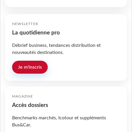
NEWSLETTER
La quotidienne pro
Débrief business, tendances distribution et
nouveautés destinations.
Je m'inscris
MAGAZINE
Accès dossiers
Benchmarks marchés, Icotour et suppléments
Bus&Car.