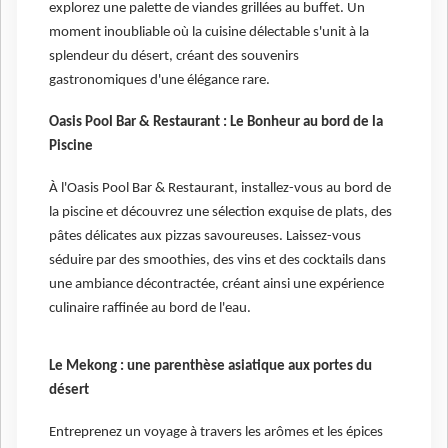
explorez une palette de viandes grillées au buffet. Un
moment inoubliable où la cuisine délectable s'unit à la
splendeur du désert, créant des souvenirs
gastronomiques d'une élégance rare.
Oasis Pool Bar & Restaurant : Le Bonheur au bord de la
Piscine
À l'Oasis Pool Bar & Restaurant, installez-vous au bord de
la piscine et découvrez une sélection exquise de plats, des
pâtes délicates aux pizzas savoureuses. Laissez-vous
séduire par des smoothies, des vins et des cocktails dans
une ambiance décontractée, créant ainsi une expérience
culinaire raffinée au bord de l'eau.
Le Mekong : une parenthèse asiatique aux portes du
désert
Entreprenez un voyage à travers les arômes et les épices