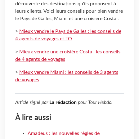
découverte des destinations qu'ils proposent à
leurs clients. Voici leurs conseils pour bien vendre
le Pays de Galles, Miami et une croisière Costa :
>
Mieux vendre le Pays de Galles : les conseils de
4 agents de voyages et TO
>
Mieux vendre une croisière Costa : les conseils
de 4 agents de voyages
>
Mieux vendre Miami : les conseils de 3 agents
de voyages
Article signé par
La rédaction
pour
Tour Hebdo
.
À lire aussi
Amadeus : les nouvelles règles de