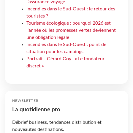
l’assurance voyage
Incendies dans le Sud-Ouest : le retour des
touristes ?
Tourisme écologique : pourquoi 2026 est
l'année où les promesses vertes deviennent
une obligation légale
Incendies dans le Sud-Ouest : point de
situation pour les campings
Portrait - Gérard Goy : « Le fondateur
discret »
NEWSLETTER
La quotidienne pro
Débrief business, tendances distribution et
nouveautés destinations.