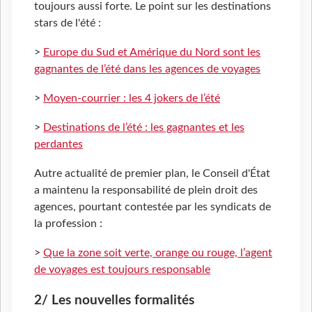
toujours aussi forte. Le point sur les destinations
stars de l'été :
>
Europe du Sud et Amérique du Nord sont les
gagnantes de l’été dans les agences de voyages
>
Moyen-courrier : les 4 jokers de l’été
>
Destinations de l’été : les gagnantes et les
perdantes
Autre actualité de premier plan, le Conseil d'État
a maintenu la responsabilité de plein droit des
agences, pourtant contestée par les syndicats de
la profession :
>
Que la zone soit verte, orange ou rouge, l’agent
de voyages est toujours responsable
2/ Les nouvelles formalités