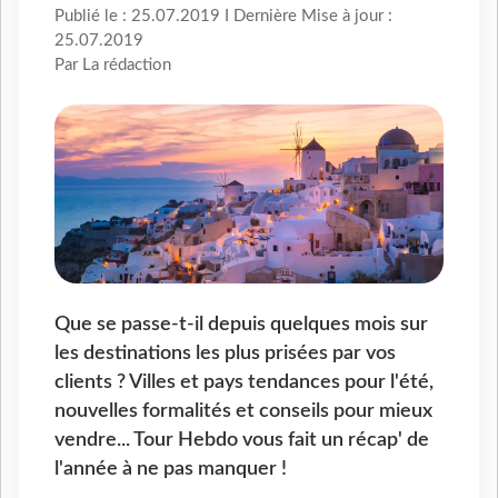
Publié le : 25.07.2019 I Dernière Mise à jour :
25.07.2019
Par La rédaction
Que se passe-t-il depuis quelques mois sur
les destinations les plus prisées par vos
clients ? Villes et pays tendances pour l'été,
nouvelles formalités et conseils pour mieux
vendre... Tour Hebdo vous fait un récap' de
l'année à ne pas manquer !