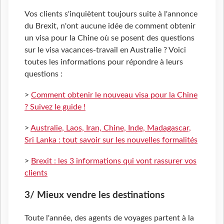
Vos clients s'inquiètent toujours suite à l'annonce
du Brexit, n'ont aucune idée de comment obtenir
un visa pour la Chine où se posent des questions
sur le visa vacances-travail en Australie ? Voici
toutes les informations pour répondre à leurs
questions :
>
Comment obtenir le nouveau visa pour la Chine
? Suivez le guide !
>
Australie, Laos, Iran, Chine, Inde, Madagascar,
Sri Lanka : tout savoir sur les nouvelles formalités
>
Brexit : les 3 informations qui vont rassurer vos
clients
3/ Mieux vendre les destinations
Toute l'année, des agents de voyages partent à la