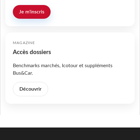
Je m'inscris
MAGAZINE
Accès dossiers
Benchmarks marchés, Icotour et suppléments
Bus&Car.
Découvrir