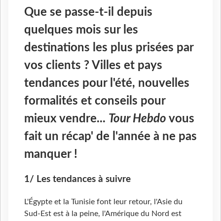
Que se passe-t-il depuis
quelques mois sur les
destinations les plus prisées par
vos clients ? Villes et pays
tendances pour l'été, nouvelles
formalités et conseils pour
mieux vendre...
Tour Hebdo
vous
fait un récap' de l'année à ne pas
manquer !
1/ Les tendances à suivre
L'Égypte et la Tunisie font leur retour, l'Asie du
Sud-Est est à la peine, l'Amérique du Nord est