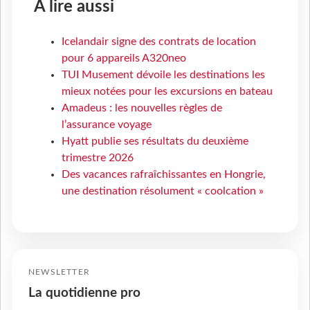
À lire aussi
Icelandair signe des contrats de location
pour 6 appareils A320neo
TUI Musement dévoile les destinations les
mieux notées pour les excursions en bateau
Amadeus : les nouvelles règles de
l’assurance voyage
Hyatt publie ses résultats du deuxième
trimestre 2026
Des vacances rafraîchissantes en Hongrie,
une destination résolument « coolcation »
NEWSLETTER
La quotidienne pro