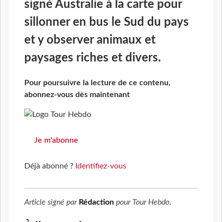
signé Australie à la carte pour
sillonner en bus le Sud du pays
et y observer animaux et
paysages riches et divers.
Pour poursuivre la lecture de ce contenu,
abonnez-vous dès maintenant
Je m'abonne
Déjà abonné ?
Identifiez-vous
Article signé par
Rédaction
pour
Tour Hebdo
.