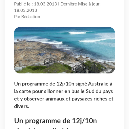
Publié le : 18.03.2013 I Dernière Mise à jour :
18.03.2013
Par Rédaction
Un programme de 12j/10n signé Australie à
la carte pour sillonner en bus le Sud du pays
et y observer animaux et paysages riches et
divers.
Un programme de 12j/10n