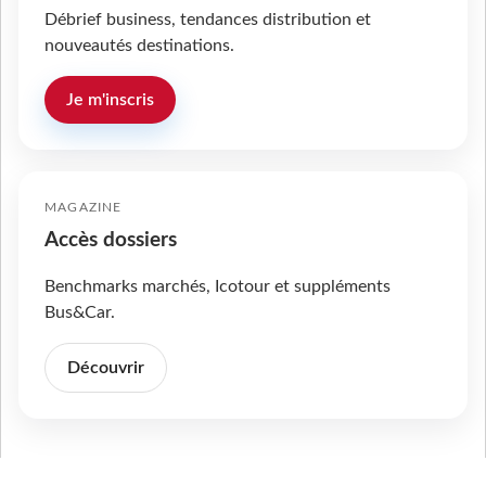
Débrief business, tendances distribution et
nouveautés destinations.
Je m'inscris
MAGAZINE
Accès dossiers
Benchmarks marchés, Icotour et suppléments
Bus&Car.
Découvrir