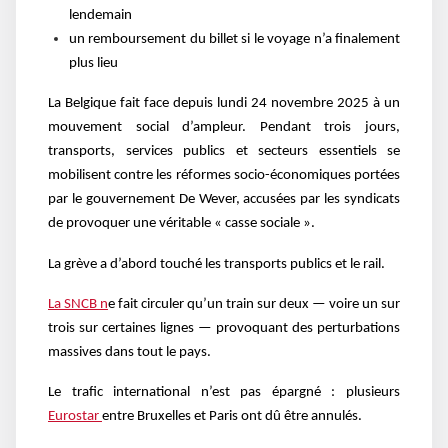
lendemain
un remboursement du billet si le voyage n’a finalement
plus lieu
La Belgique fait face depuis lundi 24 novembre 2025 à un
mouvement social d’ampleur. Pendant trois jours,
transports, services publics et secteurs essentiels se
mobilisent contre les réformes socio-économiques portées
par le gouvernement De Wever, accusées par les syndicats
de provoquer une véritable « casse sociale ».
La grève a d’abord touché les transports publics et le rail.
La SNCB n
e fait circuler qu’un train sur deux — voire un sur
trois sur certaines lignes — provoquant des perturbations
massives dans tout le pays.
Le trafic international n’est pas épargné : plusieurs
Eurostar
entre Bruxelles et Paris ont dû être annulés.