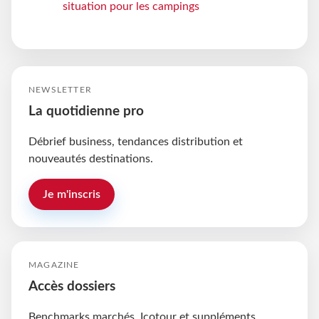
situation pour les campings
NEWSLETTER
La quotidienne pro
Débrief business, tendances distribution et
nouveautés destinations.
Je m'inscris
MAGAZINE
Accès dossiers
Benchmarks marchés, Icotour et suppléments