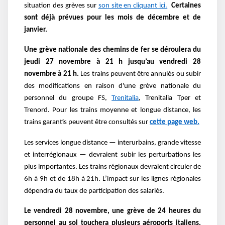
situation des grèves sur
son site en cliquant ici.
Certaines
sont déjà prévues pour les mois de décembre et de
janvier.
Une grève nationale des chemins de fer se déroulera du
jeudi 27 novembre à 21 h jusqu’au vendredi 28
novembre à 21 h.
Les trains peuvent être annulés ou subir
des modifications en raison d'une grève nationale du
personnel du groupe FS,
Trenitalia
, Trenitalia Tper et
Trenord. Pour les trains moyenne et longue distance, les
trains garantis peuvent être consultés sur
cette page web.
Les services longue distance — interurbains, grande vitesse
et interrégionaux — devraient subir les perturbations les
plus importantes. Les trains régionaux devraient circuler de
6h à 9h et de 18h à 21h. L’impact sur les lignes régionales
dépendra du taux de participation des salariés.
Le vendredi 28 novembre, une grève de 24 heures du
personnel au sol touchera plusieurs aéroports italiens.