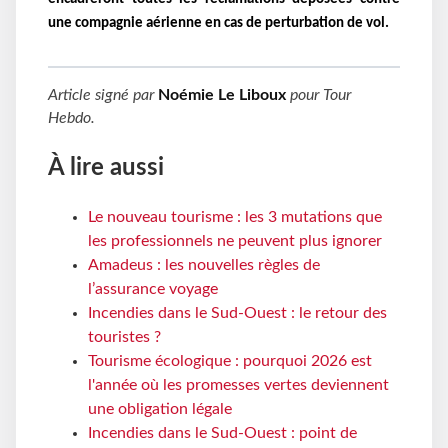
une compagnie aérienne en cas de perturbation de vol.
Article signé par
Noémie Le Liboux
pour
Tour
Hebdo
.
À lire aussi
Le nouveau tourisme : les 3 mutations que
les professionnels ne peuvent plus ignorer
Amadeus : les nouvelles règles de
l’assurance voyage
Incendies dans le Sud-Ouest : le retour des
touristes ?
Tourisme écologique : pourquoi 2026 est
l'année où les promesses vertes deviennent
une obligation légale
Incendies dans le Sud-Ouest : point de