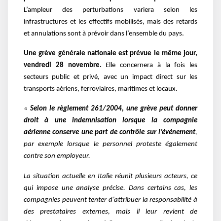
L’ampleur des perturbations variera selon les
infrastructures et les effectifs mobilisés, mais des retards
et annulations sont à prévoir dans l’ensemble du pays.
Une grève générale nationale est prévue le même jour,
vendredi 28 novembre.
Elle concernera à la fois les
secteurs public et privé, avec un impact direct sur les
transports aériens, ferroviaires, maritimes et locaux.
«
Selon le règlement 261/2004, une grève peut donner
droit à une indemnisation lorsque la compagnie
aérienne conserve une part de contrôle sur l’événement
,
par exemple lorsque le personnel proteste également
contre son employeur.
La situation actuelle en Italie réunit plusieurs acteurs, ce
qui impose une analyse précise. Dans certains cas, les
compagnies peuvent tenter d’attribuer la responsabilité à
des prestataires externes, mais il leur revient de