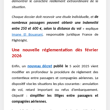
démontrer le caractère réellement extraordinaire de la
situation.
Chaque dossier doit recevoir une étude individuelle, et
de
nombreux passagers peuvent obtenir une indemnité
entre 250 et 600 €, selon la distance du vol
»
explique
Imane El Bouanani
, responsable juridique France de
Flightright.
Une nouvelle réglementation dès février
2026
Enfin, un
nouveau décret
publié le
5 août 2025 vient
modifier en profondeur la procédure de règlement des
contentieux entre passagers et compagnies aériennes. Le
dispositif vise les situations les plus courantes : annulation
de vol, retard important ou refus d’embarquement.
Objectif :
simplifier les litiges entre passagers et
compagnies aériennes.