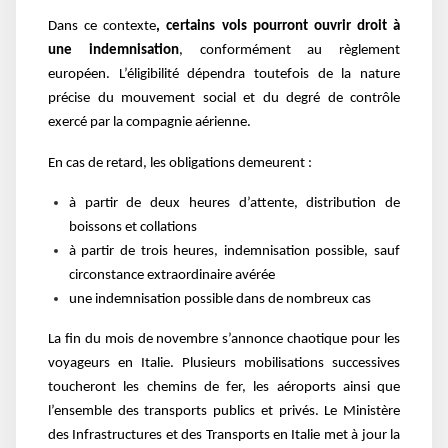
Dans ce contexte
, certains vols pourront ouvrir droit à
une indemnisation
, conformément au règlement
européen. L’éligibilité dépendra toutefois de la nature
précise du mouvement social et du degré de contrôle
exercé par la compagnie aérienne.
En cas de retard, les obligations demeurent :
à partir de deux heures d’attente, distribution de
boissons et collations
à partir de trois heures, indemnisation possible, sauf
circonstance extraordinaire avérée
une indemnisation possible dans de nombreux cas
La fin du mois de novembre s’annonce chaotique pour les
voyageurs en Italie. Plusieurs mobilisations successives
toucheront les chemins de fer, les aéroports ainsi que
l’ensemble des transports publics et privés. Le Ministère
des Infrastructures et des Transports en Italie met à jour la