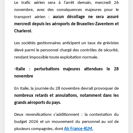
Le trafic aérien sera à l’arrêt demain, mercredi 26
novembre, avec des conséquences majeures pour le
transport aérien :
aucun décollage ne sera assuré
mercredi depuis les aéroports de Bruxelles-Zaventem et
Charleroi.
Les sociétés gestionnaires anticipent un taux de grévistes
élevé parmi le personnel chargé des contrôles de sécurité,
rendant impossible toute exploitation normale.
-Italie : perturbations majeures attendues le 28
novembre
En Italie, la journée du 28 novembre devrait provoquer de
nombreux retards et annulations, notamment dans les
grands aéroports du pays.
Deux revendications s’additionnent : la contestation du
budget 2026 et un mouvement du personnel au sol de
plusieurs compagnies, dont
Air France-KLM.