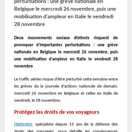
perturbations : une grève nationale en
Belgique le mercredi 26 novembre, puis une
mobilisation d’ampleur en Italie le vendredi
28 novembre
Deux mouvements sociaux distincts risquent de
provoquer d’importantes perturbations : une grève
nationale en Belgique le mercredi 26 novembre, puis
une mobilisation d’ampleur en Italie le vendredi 28
novembre
Le traffic aérien risque d'être perturbé cette semaine entre
les grèves de la journée d'actions nationale de demain,
mercredi 26 novembre en Belgique et celles en Italie de
vendredi, le 28 novembre.
Protégez les droits de vos voyageurs
Flightright,
spécialiste depuis 15 ans de la défense des
droits des passagers, nous détaille les conséquences