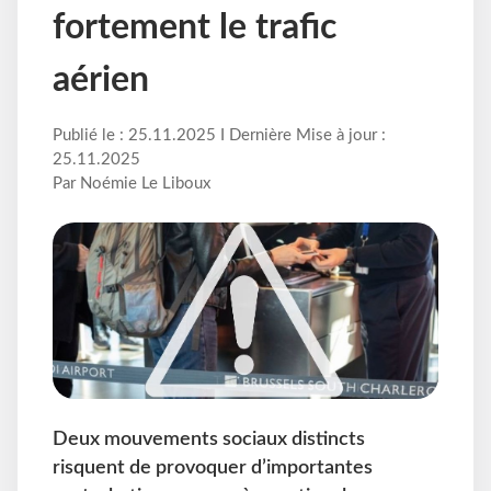
fortement le trafic
aérien
Publié le : 25.11.2025 I Dernière Mise à jour :
25.11.2025
Par Noémie Le Liboux
Deux mouvements sociaux distincts
risquent de provoquer d’importantes