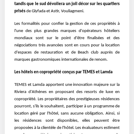
tandis que le sud dévoilera un joli décor sur les quartiers
prisés
de Glyfada et Astir, Vouliagmeni.
Les formalités pour confier la gestion de ces propriétés à
l'une des plus grandes marques d'opérateurs hôteliers
mondiaux sont sur le point d'être finalisées et des
négociations très avancées sont en cours pour la location
d'espaces de restauration et de Beach club auprès de
marques gastronomiques internationales de renom.
Les hôtels en copropriété conçus par TEMES et Lamda
TEMES et Lamda apportent une innovation majeure sur la
Riviera d'Athènes en proposant des resorts de luxe en
copropriété. Les propriétaires des prestigieuses résidences
pourront, s'ils le souhaitent, participer à un programme de
location géré par l'hôtel, sans aucune obligation. Ainsi, si
les résidences sont disponibles, elles peuvent être
proposées à la clientèle de l'hôtel. Les évaluateurs estiment