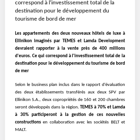
correspond à l'investissement total de la
destination pour le développement du
tourisme de bord de mer
Les appartements des deux nouveaux hôtels de luxe à
Ellinikon imaginés par TEMES et Lamda Development
devraient rapporter à la vente près de 400 millions
d'euros. Ce qui correspond à l'investissement total de la
destination pour le développement du tourisme de bord
de mer
Selon le business plan inclus dans le rapport d'évaluation
des deux établissements transférés aux deux SPV par
Ellinikon S.A., deux copropriétés de 160 et 200 chambres
seront développés dans la région.
TEMES à 70% et Lamda
à 30% participeront à la gestion de ces nouvelles
constructions
en collaboration avec les sociétés BELT et
MALT.