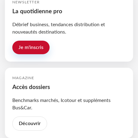
NEWSLETTER
La quotidienne pro
Débrief business, tendances distribution et
nouveautés destinations.
Je m'inscris
MAGAZINE
Accès dossiers
Benchmarks marchés, Icotour et suppléments
Bus&Car.
Découvrir