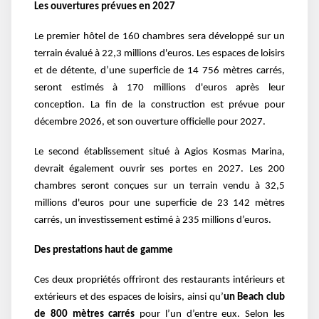
Les ouvertures prévues en 2027
Le premier hôtel de 160 chambres sera développé sur un
terrain évalué à 22,3 millions d'euros. Les espaces de loisirs
et de détente, d’une superficie de 14 756 mètres carrés,
seront estimés à 170 millions d'euros après leur
conception. La fin de la construction est prévue pour
décembre 2026, et son ouverture officielle pour 2027.
Le second établissement situé à Agios Kosmas Marina,
devrait également ouvrir ses portes en 2027. Les 200
chambres seront conçues sur un terrain vendu à 32,5
millions d'euros pour une superficie de 23 142 mètres
carrés, un investissement estimé à 235 millions d’euros.
Des prestations haut de gamme
Ces deux propriétés offriront des restaurants intérieurs et
extérieurs et des espaces de loisirs, ainsi qu’
un Beach club
de 800 mètres carrés
pour l’un d’entre eux. Selon les