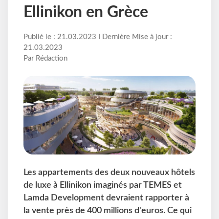
Ellinikon en Grèce
Publié le : 21.03.2023 I Dernière Mise à jour :
21.03.2023
Par Rédaction
Les appartements des deux nouveaux hôtels
de luxe à Ellinikon imaginés par TEMES et
Lamda Development devraient rapporter à
la vente près de 400 millions d'euros. Ce qui