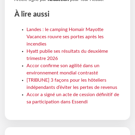
À lire aussi
Landes : le camping Homair Mayotte
Vacances rouvre ses portes après les
incendies
Hyatt publie ses résultats du deuxième
trimestre 2026
Accor confirme son agilité dans un
environnement mondial contrasté
[TRIBUNE] 3 façons pour les hôteliers
indépendants d’éviter les pertes de revenus
Accor a signé un acte de cession définitif de
sa participation dans Essendi