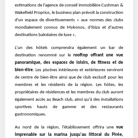
estimations de l’agence de conseil immobilière Cushman &
Wakefield Proprius, le business plan prévoit la construction
d'un espace de divertissements « aux normes des clubs
mondialement connus de Mykonos, d'Ibiza et d'autres
destinations balnéaires de luxe ».
L’un des hôtels comprendra également un bar de
destination renommé sur le
rooftop offrant une vue
panoramique, des espaces de loisirs, de fitness et de
bien-être
. Les piscines intérieures et extérieures serviront
de centre de bien-être ainsi que de club exclusif pour les
membres et les résidents de la région. Les hôtes, les
propriétaires de résidences et les membres du club auront
également accès au Beach club, ainsi qu'à des installations
sportives hauts de gamme et des restaurants
gastronomiques.
Au nord de la région, l’établissement offrira une
vue
imprenable sur la marina jusqu'au littoral du Pirée,