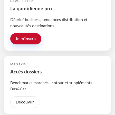
NEWSLETTER
La quotidienne pro
Débrief business, tendances distribution et
nouveautés destinations.
Je m'inscris
MAGAZINE
Accès dossiers
Benchmarks marchés, Icotour et suppléments
Bus&Car.
Découvrir