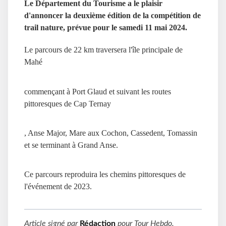
Le Département du Tourisme a le plaisir
d'annoncer la deuxième édition de la compétition de
trail nature, prévue pour le samedi 11 mai 2024.
Le parcours de 22 km traversera l'île principale de
Mahé
commençant à Port Glaud et suivant les routes
pittoresques de Cap Ternay
, Anse Major, Mare aux Cochon, Cassedent, Tomassin
et se terminant à Grand Anse.
Ce parcours reproduira les chemins pittoresques de
l'événement de 2023.
Article signé par
Rédaction
pour
Tour Hebdo
.