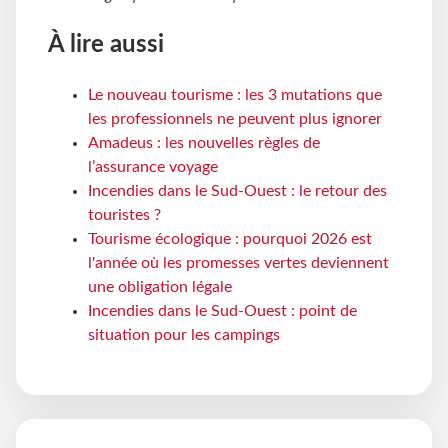
À lire aussi
Le nouveau tourisme : les 3 mutations que
les professionnels ne peuvent plus ignorer
Amadeus : les nouvelles règles de
l’assurance voyage
Incendies dans le Sud-Ouest : le retour des
touristes ?
Tourisme écologique : pourquoi 2026 est
l'année où les promesses vertes deviennent
une obligation légale
Incendies dans le Sud-Ouest : point de
situation pour les campings