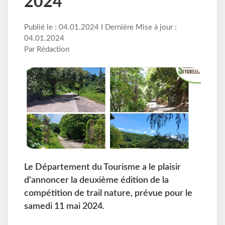
2024
Publié le : 04.01.2024 I Dernière Mise à jour :
04.01.2024
Par Rédaction
Le Département du Tourisme a le plaisir
d'annoncer la deuxième édition de la
compétition de trail nature, prévue pour le
samedi 11 mai 2024.