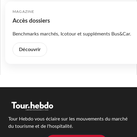
MAGAZINE
Accès dossiers
Benchmarks marchés, Icotour et suppléments Bus&Car.
Découvrir
Tour Hebdo vous éclaire sur les mouvements du marché
du tourisme et de l'hospitalité.