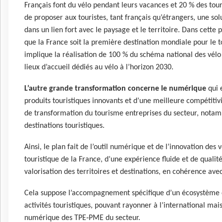
Français font du vélo pendant leurs vacances et 20 % des tour
de proposer aux touristes, tant français qu’étrangers, une s
dans un lien fort avec le paysage et le territoire. Dans cett
que la France soit la première destination mondiale pour le t
implique la réalisation de 100 % du schéma national des vélo
lieux d’accueil dédiés au vélo à l’horizon 2030.
L’autre grande transformation concerne le numérique
qui e
produits touristiques innovants et d’une meilleure compétitiv
de transformation du tourisme entreprises du secteur, notam
destinations touristiques.
Ainsi, le plan fait de l’outil numérique et de l’innovation des 
touristique de la France, d’une expérience fluide et de qualité
valorisation des territoires et destinations, en cohérence avec
Cela suppose l’accompagnement spécifique d’un écosystème d
activités touristiques, pouvant rayonner à l’international mai
numérique des TPE‑PME du secteur.