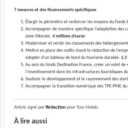
7 mesures et des financements spécifiques
Élargir le périmètre et renforcer les moyens du Fonds
Accompagner de manière spécifique l’adaptation des 
zone littorale.
4 millions d’euros
Moderniser et verdir les classements des hébergements
Mettre en place des outils visant la réduction de l’emp
adopter d’un tableau de bord du tourisme durable.
1,3
Au sein du fonds Destination France, créer un volet de
l’investissement dans les infrastructures touristiques d
Soutenir le développement et le rayonnement des star
Accompagner la transition numérique des TPE‐PME du
Article signé par
Rédaction
pour
Tour Hebdo
.
À lire aussi