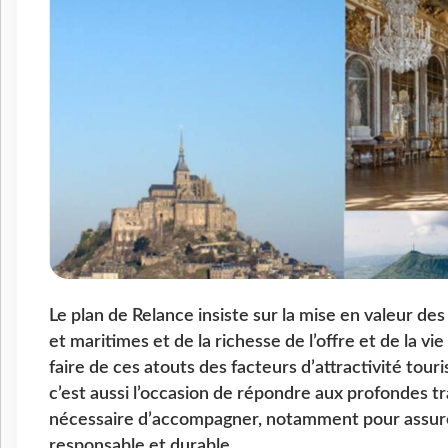
Le plan de Relance insiste sur la mise en valeur de
et maritimes et de la richesse de l’offre et de la vi
faire de ces atouts des facteurs d’attractivité touri
c’est aussi l’occasion de répondre aux profondes tr
nécessaire d’accompagner, notamment pour assurer
responsable et durable.