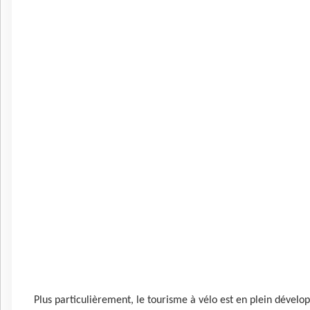
Plus particulièrement, le tourisme à vélo est en plein dévelo