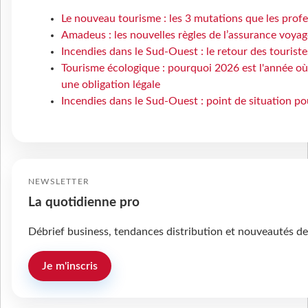
Le nouveau tourisme : les 3 mutations que les prof
Amadeus : les nouvelles règles de l’assurance voyag
Incendies dans le Sud-Ouest : le retour des touriste
Tourisme écologique : pourquoi 2026 est l'année o
une obligation légale
Incendies dans le Sud-Ouest : point de situation p
NEWSLETTER
La quotidienne pro
Débrief business, tendances distribution et nouveautés de
Je m'inscris