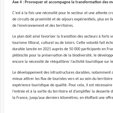
Axe 4 : Provoquer et accompagne la transformation des m
C’est à la fois une nécessité pour le secteur et une attente cr
de circuits de proximité et de séjours expérientiels, plus en l
de l’environnement et des territoires.
Le plan doit ainsi favoriser la transition des secteurs à forts
tourisme littoral, culturel ou de loisirs. Cette volonté fait éc
durable lancée en 2021 auprès de 50 000 participants en Franc
plébiscite pour la préservation de la biodiversité, le dévelo
encore la nécessité de rééquilibrer l’activité touristique sur le
Le développement des infrastructures durables, notamment de
mieux attirer les flux de touristes vers et au sein du territoi
expérience touristique de qualité. Pour cela, il est nécessaire
l’entrée et à la sortie du territoire et d’amplifier la desserte 
la France, jusqu’aux derniers kilomètres, en étoffant une offr