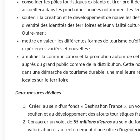
consolider les pôles touristiques existants et tirer profit
accueillera dans les prochaines années notamment les Je
soutenir la création et le développement de nouvelles desti
diversité des identités des territoires et leur vitalité cult
Outre-mer ;
mettre en valeur les différentes formes de tourisme qu’of
expériences variées et nouvelles ;
amplifier la communication et la promotion autour de cet
auprès du grand public comme de la distribution. Cette no
dans une démarche de tourisme durable, une meilleure rép
locales sur le territoire.
Deux mesures dédiées
Créer, au sein d’un fonds « Destination France », un v
soutien et au développement des atouts touristiques fr
Consacrer un volet de
55 millions d’euros
au sein du fon
valorisation et au renforcement d’une offre d’ingénierie