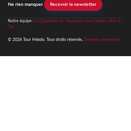
Ne rien manquer
Recevoir la newsletter
Notre équipe :
Le Quotidien du Tourisme
·
Tour Hebdo
·
Bus &
Car
© 2026 Tour Hebdo. Tous droits réservés.
Devenez annonceur