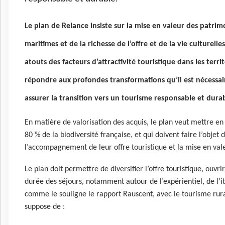
Le plan de Relance insiste sur la mise en valeur des patrim
maritimes et de la richesse de l’offre et de la vie culturell
atouts des facteurs d’attractivité touristique dans les territ
répondre aux profondes transformations qu’il est nécess
assurer la transition vers un tourisme responsable et durab
En matière de valorisation des acquis, le plan veut mettre en
80 % de la biodiversité française, et qui doivent faire l’objet 
l’accompagnement de leur offre touristique et la mise en val
Le plan doit permettre de diversifier l’offre touristique, ouv
durée des séjours, notamment autour de l’expérientiel, de l’it
comme le souligne le rapport Rauscent, avec le tourisme rural 
suppose de :