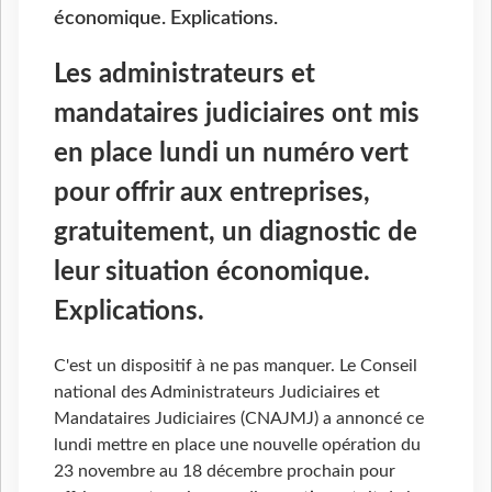
économique. Explications.
Les administrateurs et
mandataires judiciaires ont mis
en place lundi un numéro vert
pour offrir aux entreprises,
gratuitement, un diagnostic de
leur situation économique.
Explications.
C'est un dispositif à ne pas manquer. Le Conseil
national des Administrateurs Judiciaires et
Mandataires Judiciaires (CNAJMJ) a annoncé ce
lundi mettre en place une nouvelle opération du
23 novembre au 18 décembre prochain pour