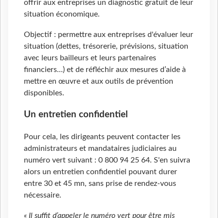
offrir aux entreprises un diagnostic gratuit de leur
situation économique.
Objectif : permettre aux entreprises d'évaluer leur
situation (dettes, trésorerie, prévisions, situation
avec leurs bailleurs et leurs partenaires
financiers…) et de réfléchir aux mesures d’aide à
mettre en œuvre et aux outils de prévention
disponibles.
Un entretien confidentiel
Pour cela, les dirigeants peuvent contacter les
administrateurs et mandataires judiciaires au
numéro vert suivant : 0 800 94 25 64. S'en suivra
alors un entretien confidentiel pouvant durer
entre 30 et 45 mn, sans prise de rendez-vous
nécessaire.
« Il suffit d’appeler le numéro vert pour être mis