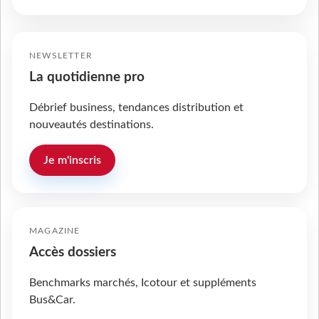
NEWSLETTER
La quotidienne pro
Débrief business, tendances distribution et
nouveautés destinations.
Je m'inscris
MAGAZINE
Accès dossiers
Benchmarks marchés, Icotour et suppléments
Bus&Car.