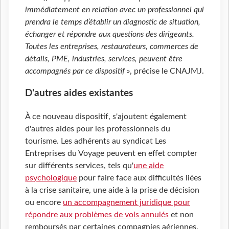
immédiatement en relation avec un professionnel qui
prendra le temps d’établir un diagnostic de situation,
échanger et répondre aux questions des dirigeants.
Toutes les entreprises, restaurateurs, commerces de
détails, PME, industries, services, peuvent être
accompagnés par ce dispositif »
, précise le CNAJMJ.
D'autres aides existantes
À ce nouveau dispositif, s'ajoutent également
d'autres aides pour les professionnels du
tourisme. Les adhérents au syndicat Les
Entreprises du Voyage peuvent en effet compter
sur différents services, tels qu'
une aide
psychologique
pour faire face aux difficultés liées
à la crise sanitaire, une aide à la prise de décision
ou encore
un accompagnement juridique pour
répondre aux problèmes de vols annulés
et non
remboursés par certaines compagnies aériennes.