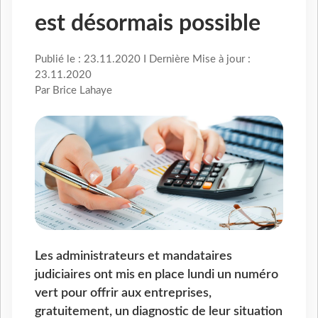
est désormais possible
Publié le : 23.11.2020 I Dernière Mise à jour :
23.11.2020
Par Brice Lahaye
Les administrateurs et mandataires
judiciaires ont mis en place lundi un numéro
vert pour offrir aux entreprises,
gratuitement, un diagnostic de leur situation