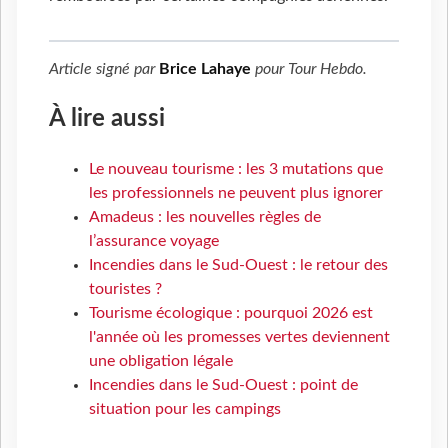
Article signé par
Brice Lahaye
pour
Tour Hebdo
.
À lire aussi
Le nouveau tourisme : les 3 mutations que
les professionnels ne peuvent plus ignorer
Amadeus : les nouvelles règles de
l’assurance voyage
Incendies dans le Sud-Ouest : le retour des
touristes ?
Tourisme écologique : pourquoi 2026 est
l'année où les promesses vertes deviennent
une obligation légale
Incendies dans le Sud-Ouest : point de
situation pour les campings