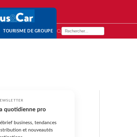
TOURISME DE GROUPE
EWSLETTER
a quotidienne pro
ébrief business, tendances
istribution et nouveautés