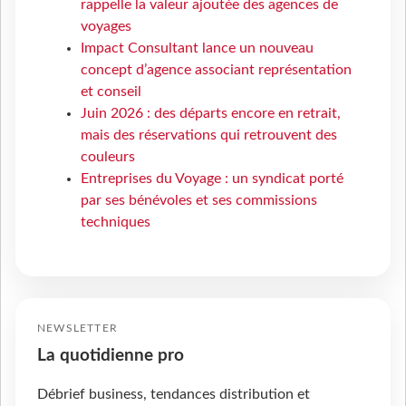
rappelle la valeur ajoutée des agences de
voyages
Impact Consultant lance un nouveau
concept d’agence associant représentation
et conseil
Juin 2026 : des départs encore en retrait,
mais des réservations qui retrouvent des
couleurs
Entreprises du Voyage : un syndicat porté
par ses bénévoles et ses commissions
techniques
NEWSLETTER
La quotidienne pro
Débrief business, tendances distribution et