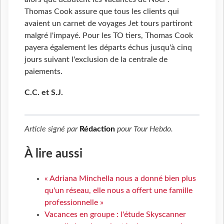
Thomas Cook assure que tous les clients qui
avaient un carnet de voyages Jet tours partiront
malgré l'impayé. Pour les TO tiers, Thomas Cook
payera également les départs échus jusqu'à cinq
jours suivant l'exclusion de la centrale de
paiements.
C.C. et S.J.
Article signé par
Rédaction
pour
Tour Hebdo
.
À lire aussi
« Adriana Minchella nous a donné bien plus
qu'un réseau, elle nous a offert une famille
professionnelle »
Vacances en groupe : l'étude Skyscanner