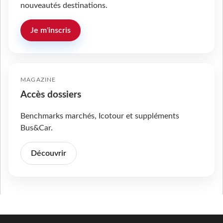
nouveautés destinations.
Je m'inscris
MAGAZINE
Accès dossiers
Benchmarks marchés, Icotour et suppléments
Bus&Car.
Découvrir