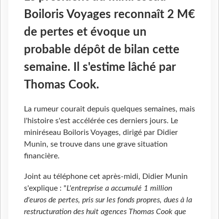
Boiloris Voyages reconnaît 2 M€
de pertes et évoque un
probable dépôt de bilan cette
semaine. Il s'estime lâché par
Thomas Cook.
La rumeur courait depuis quelques semaines, mais
l'histoire s'est accélérée ces derniers jours. Le
miniréseau Boiloris Voyages, dirigé par Didier
Munin, se trouve dans une grave situation
financière.
Joint au téléphone cet après-midi, Didier Munin
s'explique : "
L'entreprise a accumulé 1 million
d'euros de pertes, pris sur les fonds propres, dues à la
restructuration des huit agences Thomas Cook que