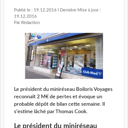
Publié le : 19.12.2016 I Dernière Mise à jour :
19.12.2016
Par Rédaction
Le président du miniréseau Boiloris Voyages
reconnaît 2 M€ de pertes et évoque un
probable dépôt de bilan cette semaine. Il
s'estime lâché par Thomas Cook.
Le président du miniréseau