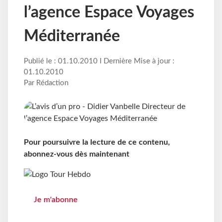
l’agence Espace Voyages
Méditerranée
Publié le : 01.10.2010 I Dernière Mise à jour :
01.10.2010
Par Rédaction
Pour poursuivre la lecture de ce contenu,
abonnez-vous dès maintenant
Je m'abonne