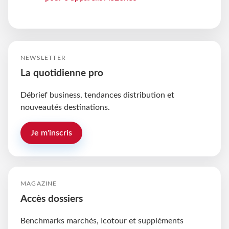
NEWSLETTER
La quotidienne pro
Débrief business, tendances distribution et
nouveautés destinations.
Je m'inscris
MAGAZINE
Accès dossiers
Benchmarks marchés, Icotour et suppléments