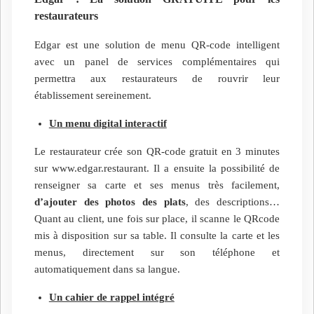
restaurateurs
Edgar est une solution de menu QR-code intelligent
avec un panel de services complémentaires qui
permettra aux restaurateurs de rouvrir leur
établissement sereinement.
Un menu digital interactif
Le restaurateur crée son QR-code gratuit en 3 minutes
sur www.edgar.restaurant. Il a ensuite la possibilité de
renseigner sa carte et ses menus très facilement,
d’ajouter des photos des plats
, des descriptions…
Quant au client, une fois sur place, il scanne le QRcode
mis à disposition sur sa table. Il consulte la carte et les
menus, directement sur son téléphone et
automatiquement dans sa langue.
Un cahier de rappel intégré