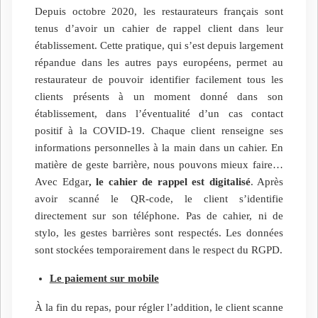
Depuis octobre 2020, les restaurateurs français sont
tenus d’avoir un cahier de rappel client dans leur
établissement. Cette pratique, qui s’est depuis largement
répandue dans les autres pays européens, permet au
restaurateur de pouvoir identifier facilement tous les
clients présents à un moment donné dans son
établissement, dans l’éventualité d’un cas contact
positif à la COVID-19. Chaque client renseigne ses
informations personnelles à la main dans un cahier. En
matière de geste barrière, nous pouvons mieux faire…
Avec Edgar
, le cahier de rappel est digitalisé
. Après
avoir scanné le QR-code, le client s’identifie
directement sur son téléphone. Pas de cahier, ni de
stylo, les gestes barrières sont respectés. Les données
sont stockées temporairement dans le respect du RGPD.
Le paiement sur mobile
À la fin du repas, pour régler l’addition, le client scanne