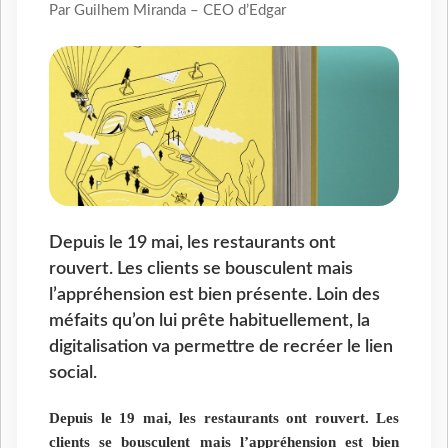
Par Guilhem Miranda – CEO d’Edgar
Depuis le 19 mai, les restaurants ont
rouvert. Les clients se bousculent mais
l’appréhension est bien présente. Loin des
méfaits qu’on lui prête habituellement, la
digitalisation va permettre de recréer le lien
social.
Depuis le 19 mai, les restaurants ont rouvert. Les
clients se bousculent mais l’appréhension est bien