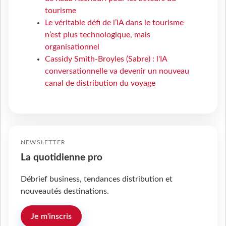
tourisme
Le véritable défi de l’IA dans le tourisme
n’est plus technologique, mais
organisationnel
Cassidy Smith-Broyles (Sabre) : l'IA
conversationnelle va devenir un nouveau
canal de distribution du voyage
NEWSLETTER
La quotidienne pro
Débrief business, tendances distribution et
nouveautés destinations.
Je m'inscris