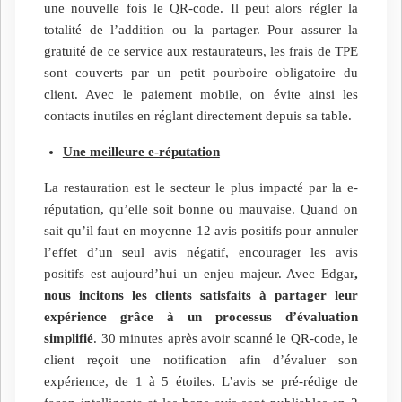
une nouvelle fois le QR-code. Il peut alors régler la
totalité de l’addition ou la partager. Pour assurer la
gratuité de ce service aux restaurateurs, les frais de TPE
sont couverts par un petit pourboire obligatoire du
client. Avec le paiement mobile, on évite ainsi les
contacts inutiles en réglant directement depuis sa table.
Une meilleure e-réputation
La restauration est le secteur le plus impacté par la e-
réputation, qu’elle soit bonne ou mauvaise. Quand on
sait qu’il faut en moyenne 12 avis positifs pour annuler
l’effet d’un seul avis négatif, encourager les avis
positifs est aujourd’hui un enjeu majeur. Avec Edgar
,
nous incitons les clients satisfaits à partager leur
expérience grâce à un processus d’évaluation
simplifié
. 30 minutes après avoir scanné le QR-code, le
client reçoit une notification afin d’évaluer son
expérience, de 1 à 5 étoiles. L’avis se pré-rédige de