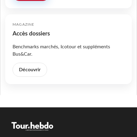
MAGAZINE
Accès dossiers
Benchmarks marchés, Icotour et suppléments
Bus&Car.
Découvrir