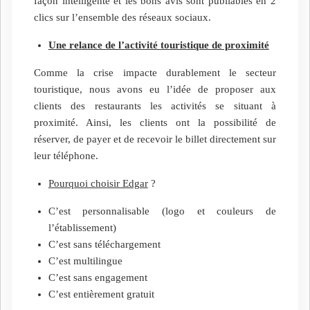
façon intelligente et les bons avis sont publiables en 2
clics sur l’ensemble des réseaux sociaux.
Une relance de l’activité touristique de proximité
Comme la crise impacte durablement le secteur
touristique, nous avons eu l’idée de proposer aux
clients des restaurants les activités se situant à
proximité. Ainsi, les clients ont la possibilité de
réserver, de payer et de recevoir le billet directement sur
leur téléphone.
Pourquoi choisir Edgar
?
C’est personnalisable (logo et couleurs de
l’établissement)
C’est sans téléchargement
C’est multilingue
C’est sans engagement
C’est entièrement gratuit