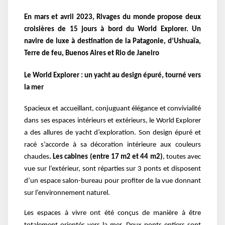
En mars et avril 2023, Rivages du monde propose deux
croisières de 15 jours à bord du World Explorer. Un
navire de luxe à destination de la Patagonie, d’Ushuaïa,
Terre de feu, Buenos Aires et Rio de Janeiro
Le World Explorer : un yacht au design épuré, tourné vers
la mer
Spacieux et accueillant, conjuguant élégance et convivialité
dans ses espaces intérieurs et extérieurs, le World Explorer
a des allures de yacht d’exploration. Son design épuré et
racé s’accorde à sa décoration intérieure aux couleurs
chaudes
. Les cabines (entre 17 m2 et 44 m2)
, toutes avec
vue sur l’extérieur, sont réparties sur 3 ponts et disposent
d’un espace salon-bureau pour profiter de la vue donnant
sur l’environnement naturel.
Les espaces à vivre ont été conçus de manière à être