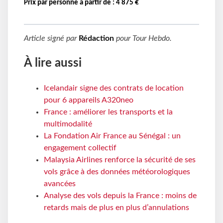
Prix par personne à partir de : 4 875 €
Article signé par
Rédaction
pour
Tour Hebdo
.
À lire aussi
Icelandair signe des contrats de location
pour 6 appareils A320neo
France : améliorer les transports et la
multimodalité
La Fondation Air France au Sénégal : un
engagement collectif
Malaysia Airlines renforce la sécurité de ses
vols grâce à des données météorologiques
avancées
Analyse des vols depuis la France : moins de
retards mais de plus en plus d’annulations