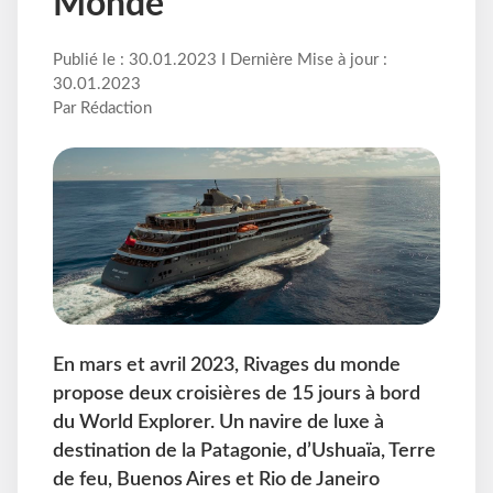
Monde
Publié le : 30.01.2023 I Dernière Mise à jour :
30.01.2023
Par Rédaction
En mars et avril 2023, Rivages du monde
propose deux croisières de 15 jours à bord
du World Explorer. Un navire de luxe à
destination de la Patagonie, d’Ushuaïa, Terre
de feu, Buenos Aires et Rio de Janeiro