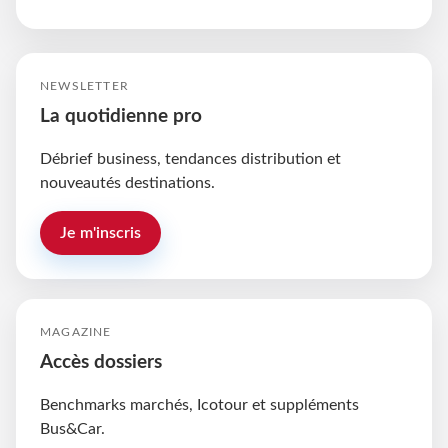
NEWSLETTER
La quotidienne pro
Débrief business, tendances distribution et
nouveautés destinations.
Je m'inscris
MAGAZINE
Accès dossiers
Benchmarks marchés, Icotour et suppléments
Bus&Car.