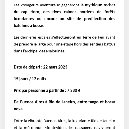
Les voyageurs aventureux gagneront le
mythique rocher
du cap Horn, des rives calmes bordées de forêts
luxuriantes ou encore un site de prédilection des
baleines à bosse.
Les dernières escales s'effectueront en Terre de Feu avant
de prendre le large pour une étape hors des sentiers battus
dans l’archipel des Malouines.
Date de départ : 22 mars 2023
15 jours / 12 nuits
Prix par personne à partir de : 7 380 €
De Buenos Aires à Rio de Janeiro, entre tango et bossa
nova
Entre la vibrante Buenos Aires, la luxuriante Rio de Janeiro
et la méconnue Montevideo, les passagers navigueront