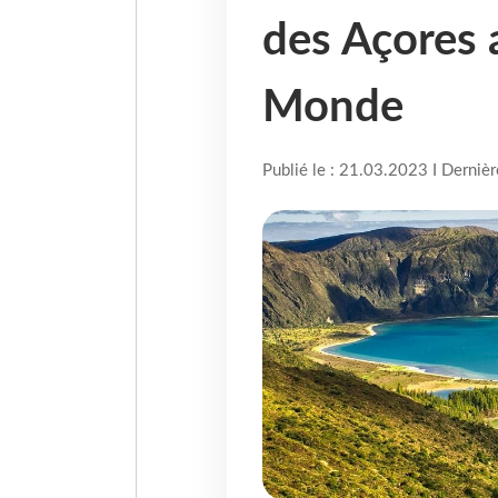
des Açores 
Monde
Publié le : 21.03.2023 I Derniè