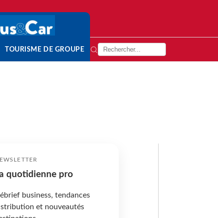
TOURISME DE GROUPE
EWSLETTER
a quotidienne pro
ébrief business, tendances
istribution et nouveautés