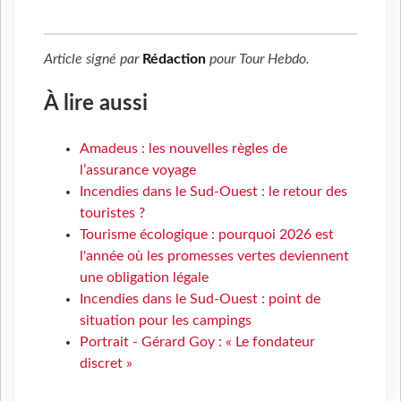
Article signé par
Rédaction
pour
Tour Hebdo
.
À lire aussi
Amadeus : les nouvelles règles de
l’assurance voyage
Incendies dans le Sud-Ouest : le retour des
touristes ?
Tourisme écologique : pourquoi 2026 est
l'année où les promesses vertes deviennent
une obligation légale
Incendies dans le Sud-Ouest : point de
situation pour les campings
Portrait - Gérard Goy : « Le fondateur
discret »