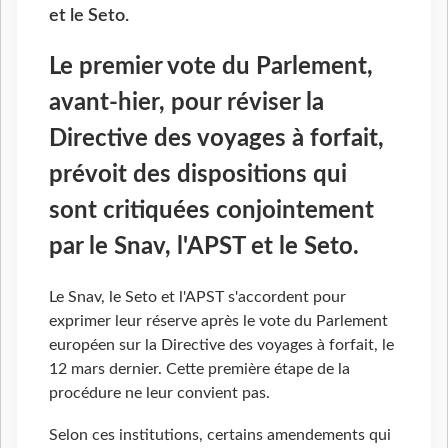
et le Seto.
Le premier vote du Parlement,
avant-hier, pour réviser la
Directive des voyages à forfait,
prévoit des dispositions qui
sont critiquées conjointement
par le Snav, l'APST et le Seto.
Le Snav, le Seto et l'APST s'accordent pour
exprimer leur réserve après le vote du Parlement
européen sur la Directive des voyages à forfait, le
12 mars dernier. Cette première étape de la
procédure ne leur convient pas.
Selon ces institutions, certains amendements qui