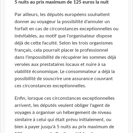
5 nuits au prix maximum de 125 euros la nuit
Par ailleurs, les députés européens souhaitent
donner au voyageur la possibilité d'annuler un
forfait en cas de circonstances exceptionnelles ou
inévitables, au motif que l'organisateur dispose
déjà de cette faculté. Selon les trois organismes
français, cela pourrait placer le professionnel
dans l'impossibilité de récupérer les sommes déjà
versées aux prestataires locaux et nuire à sa
viabilité économique. Le consommateur a déjà la
possibilité de souscrire une assurance couvrant
ces circonstances exceptionnelles.
Enfin, lorsque ces circonstances exceptionnelles
arrivent, les députés veulent obliger l'agent de
voyages à organiser un hébergement de niveau
similaire à celui qui était prévu initialement, ou
bien à payer jusqu'à 5 nuits au prix maximum de