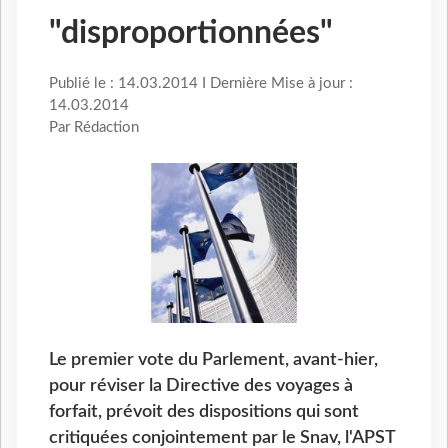
"disproportionnées"
Publié le : 14.03.2014 I Dernière Mise à jour :
14.03.2014
Par Rédaction
Le premier vote du Parlement, avant-hier,
pour réviser la Directive des voyages à
forfait, prévoit des dispositions qui sont
critiquées conjointement par le Snav, l'APST