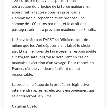
125 euros par nuit. Ce dispositif ferait
abstraction du principe de la force majeure, et
alourdirait la facture pour les pros, car la
Commission européenne avait proposé une
somme de 100 euros par nuit, et le droit des
passagers aériens a prévu un maximum de 3 nuits.
Le Snav, le Seto et l'APST se félicitent tout de
même que les 766 députés aient laissé le choix
aux Etats membres de faire peser la responsabilité
sur l'organisateur et/ou le détaillant en cas de
mauvaise exécution d'un voyage. Pour rappel, en
France, c'est le vendeur détaillant qui est
responsable.
La prochaine étape de la procédure législative
interviendra après les élections européennes, qui
se dérouleront le 25 mai.
Catalina Cueto