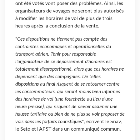
ont été votés vont poser des problèmes. Ainsi, les
organisateurs de voyages ne seront plus autorisés
à modifier les horaires de vol de plus de trois
heures après la conclusion de la vente.
"
Ces dispositions ne tiennent pas compte des
contraintes économiques et opérationnelles du
transport aérien. Tenir pour responsable
l'organisateur de ce dépassement d'horaires est
totalement disproportionné, alors que ces horaires ne
dépendent que des compagnies. De telles
dispositions au final risquent de se retourner contre
les consommateurs, qui seront moins bien informés
des horaires de vol (une fourchette au lieu d'une
heure précise), qui risquent de devoir assumer une
hausse tarifaire ou bien de ne plus se voir proposer de
vols dans les forfaits touristiques"
, écrivent le Snav,
le Seto et l'APST dans un communiqué commun.