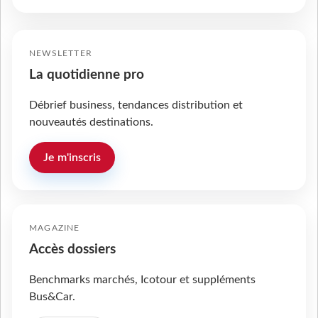
NEWSLETTER
La quotidienne pro
Débrief business, tendances distribution et
nouveautés destinations.
Je m'inscris
MAGAZINE
Accès dossiers
Benchmarks marchés, Icotour et suppléments
Bus&Car.