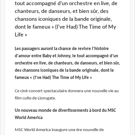
tout accompagné d’un orchestre en live, de
chanteurs, de danseurs, et bien sûr, des
chansons iconiques de la bande originale,
dont le fameux « (I’ve Had) The Time of My
Life »
Les passagers auront la chance de revivre l’histoire
d'amour entre Baby et Johnny, le tout accompagné d’un
orchestre en live, de chanteurs, de danseurs, et bien sûr,
des chansons iconiques de la bande originale, dont le
fameux « (I’ve Had) The Time of My Life »
Ce
ciné-concert spectaculaire donnera une nouvelle vie au
film culte de Lionsgate.
U
n nouveau monde de divertissements à bord du MSC
World America
MSC World America inaugure une ère nouvelle de