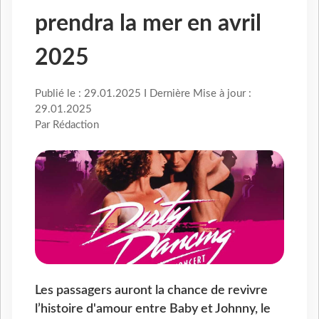
prendra la mer en avril
2025
Publié le : 29.01.2025 I Dernière Mise à jour :
29.01.2025
Par Rédaction
Les passagers auront la chance de revivre
l’histoire d'amour entre Baby et Johnny, le