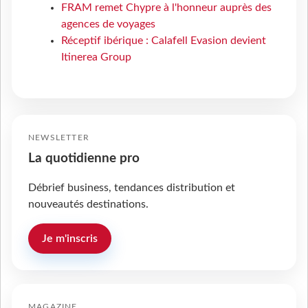
FRAM remet Chypre à l'honneur auprès des
agences de voyages
Réceptif ibérique : Calafell Evasion devient
Itinerea Group
NEWSLETTER
La quotidienne pro
Débrief business, tendances distribution et
nouveautés destinations.
Je m'inscris
MAGAZINE