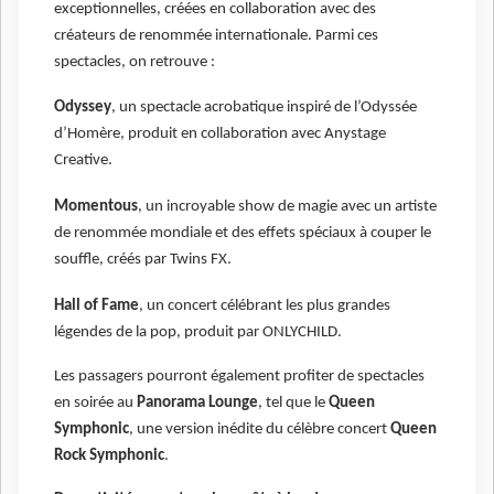
exceptionnelles, créées en collaboration avec des
créateurs de renommée internationale. Parmi ces
spectacles, on retrouve :
Odyssey
, un spectacle acrobatique inspiré de l’Odyssée
d’Homère, produit en collaboration avec Anystage
Creative.
Momentous
, un incroyable show de magie avec un artiste
de renommée mondiale et des effets spéciaux à couper le
souffle, créés par Twins FX.
Hall of Fame
, un concert célébrant les plus grandes
légendes de la pop, produit par ONLYCHILD.
Les passagers pourront également profiter de spectacles
en soirée au
Panorama Lounge
, tel que le
Queen
Symphonic
, une version inédite du célèbre concert
Queen
Rock Symphonic
.