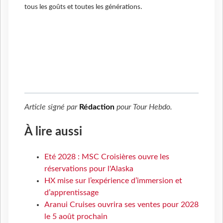
tous les goûts et toutes les générations.
Article signé par
Rédaction
pour
Tour Hebdo
.
À lire aussi
Eté 2028 : MSC Croisières ouvre les
réservations pour l'Alaska
HX mise sur l’expérience d’immersion et
d’apprentissage
Aranui Cruises ouvrira ses ventes pour 2028
le 5 août prochain