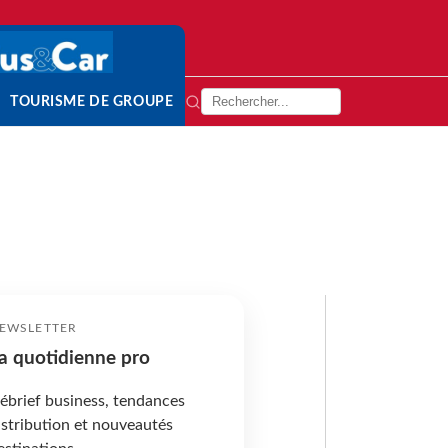
TOURISME DE GROUPE
EWSLETTER
a quotidienne pro
ébrief business, tendances
istribution et nouveautés