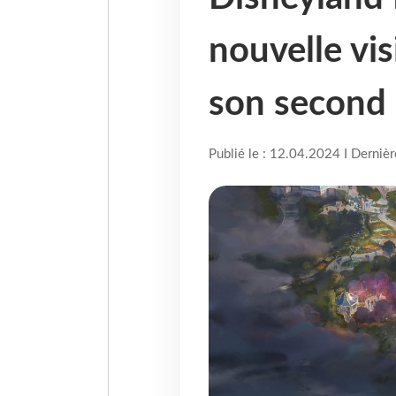
nouvelle vis
son second 
Publié le : 12.04.2024 I Derniè