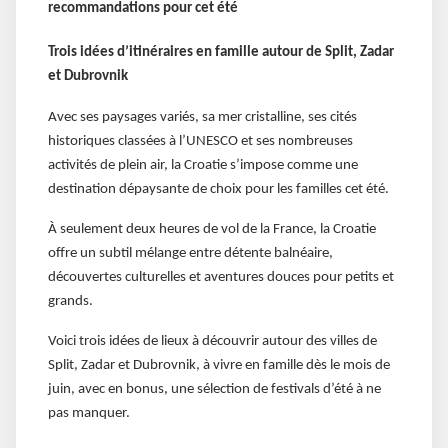
recommandations pour cet été
Trois idées d’itinéraires en famille autour de Split, Zadar
et Dubrovnik
Avec ses paysages variés, sa mer cristalline, ses cités
historiques classées à l’UNESCO et ses nombreuses
activités de plein air, la Croatie s’impose comme une
destination dépaysante de choix pour les familles cet été.
À seulement deux heures de vol de la France, la Croatie
offre un subtil mélange entre détente balnéaire,
découvertes culturelles et aventures douces pour petits et
grands.
Voici trois idées de lieux à découvrir autour des villes de
Split, Zadar et Dubrovnik, à vivre en famille dès le mois de
juin, avec en bonus, une sélection de festivals d’été à ne
pas manquer.