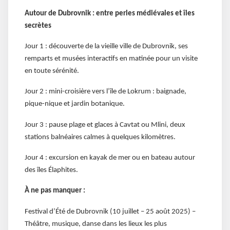
Autour de Dubrovnik : entre perles médiévales et îles
secrètes
Jour 1 : découverte de la vieille ville de Dubrovnik, ses
remparts et musées interactifs en matinée pour un visite
en toute sérénité.
Jour 2 : mini-croisière vers l’île de Lokrum : baignade,
pique-nique et jardin botanique.
Jour 3 : pause plage et glaces à Cavtat ou Mlini, deux
stations balnéaires calmes à quelques kilomètres.
Jour 4 : excursion en kayak de mer ou en bateau autour
des îles Élaphites.
À ne pas manquer :
Festival d’Été de Dubrovnik (10 juillet – 25 août 2025) –
Théâtre, musique, danse dans les lieux les plus