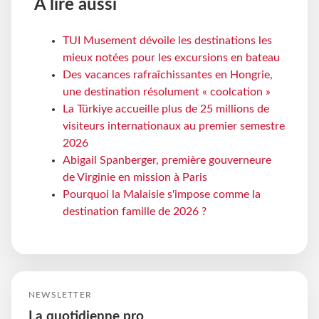
À lire aussi
TUI Musement dévoile les destinations les
mieux notées pour les excursions en bateau
Des vacances rafraîchissantes en Hongrie,
une destination résolument « coolcation »
La Türkiye accueille plus de 25 millions de
visiteurs internationaux au premier semestre
2026
Abigail Spanberger, première gouverneure
de Virginie en mission à Paris
Pourquoi la Malaisie s'impose comme la
destination famille de 2026 ?
NEWSLETTER
La quotidienne pro