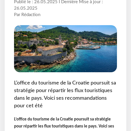
Publié le : 26.05.2025 I Dernière Mise à jour :
26.05.2025
Par Rédaction
L’office du tourisme de la Croatie poursuit sa
stratégie pour répartir les flux touristiques
dans le pays. Voici ses recommandations
pour cet été
L’office du tourisme de la Croatie poursuit sa stratégie
pour répartir les flux touristiques dans le pays. Voici ses