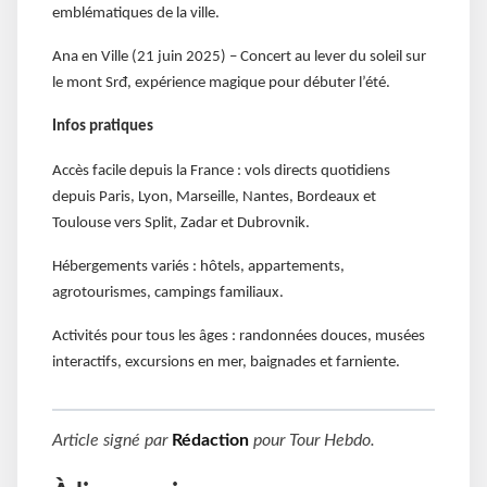
emblématiques de la ville.
Ana en Ville (21 juin 2025) – Concert au lever du soleil sur
le mont Srđ, expérience magique pour débuter l’été.
Infos pratiques
Accès facile depuis la France : vols directs quotidiens
depuis Paris, Lyon, Marseille, Nantes, Bordeaux et
Toulouse vers Split, Zadar et Dubrovnik.
Hébergements variés : hôtels, appartements,
agrotourismes, campings familiaux.
Activités pour tous les âges : randonnées douces, musées
interactifs, excursions en mer, baignades et farniente.
Article signé par
Rédaction
pour
Tour Hebdo
.