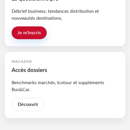
Débrief business, tendances distribution et
nouveautés destinations.
Je m'inscris
MAGAZINE
Accès dossiers
Benchmarks marchés, Icotour et suppléments
Bus&Car.
Découvrir