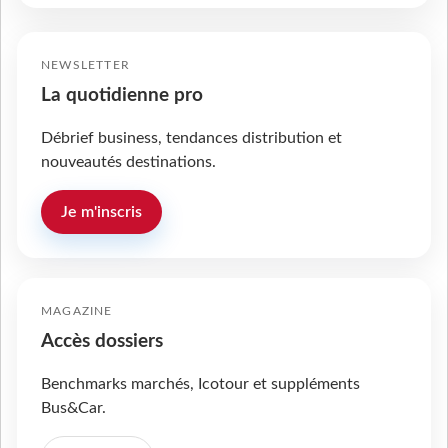
NEWSLETTER
La quotidienne pro
Débrief business, tendances distribution et
nouveautés destinations.
Je m'inscris
MAGAZINE
Accès dossiers
Benchmarks marchés, Icotour et suppléments
Bus&Car.