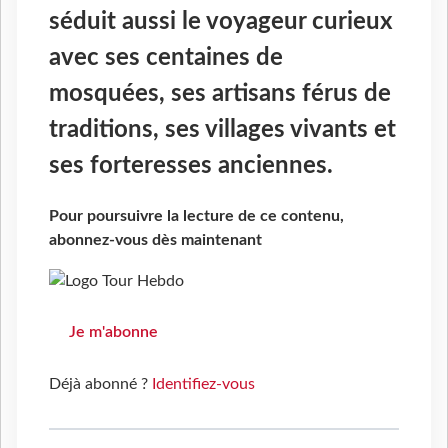
séduit aussi le voyageur curieux
avec ses centaines de
mosquées, ses artisans férus de
traditions, ses villages vivants et
ses forteresses anciennes.
Pour poursuivre la lecture de ce contenu,
abonnez-vous dès maintenant
Je m'abonne
Déjà abonné ?
Identifiez-vous