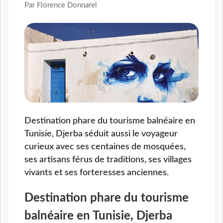
Par Florence Donnarel
Destination phare du tourisme balnéaire en
Tunisie, Djerba séduit aussi le voyageur
curieux avec ses centaines de mosquées,
ses artisans férus de traditions, ses villages
vivants et ses forteresses anciennes.
Destination phare du tourisme
balnéaire en Tunisie, Djerba