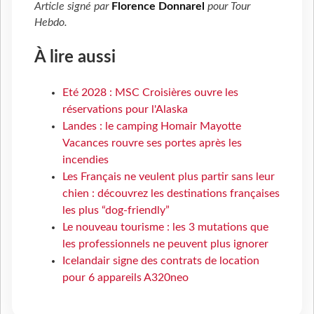
Article signé par
Florence Donnarel
pour
Tour
Hebdo
.
À lire aussi
Eté 2028 : MSC Croisières ouvre les
réservations pour l'Alaska
Landes : le camping Homair Mayotte
Vacances rouvre ses portes après les
incendies
Les Français ne veulent plus partir sans leur
chien : découvrez les destinations françaises
les plus “dog-friendly”
Le nouveau tourisme : les 3 mutations que
les professionnels ne peuvent plus ignorer
Icelandair signe des contrats de location
pour 6 appareils A320neo