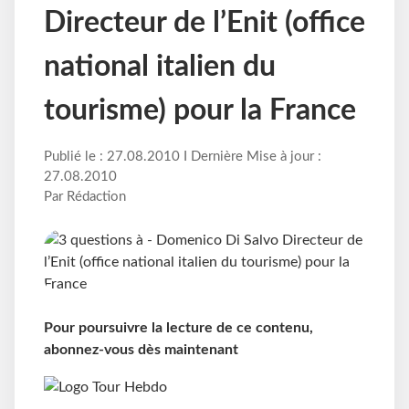
Directeur de l’Enit (office
national italien du
tourisme) pour la France
Publié le : 27.08.2010 I Dernière Mise à jour :
27.08.2010
Par Rédaction
Pour poursuivre la lecture de ce contenu,
abonnez-vous dès maintenant