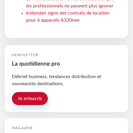
les professionnels ne peuvent plus ignorer
Icelandair signe des contrats de location
pour 6 appareils A320neo
NEWSLETTER
La quotidienne pro
Débrief business, tendances distribution et
nouveautés destinations.
Je m'inscris
MAGAZINE