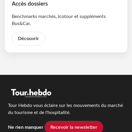
Accès dossiers
Benchmarks marchés, Icotour et suppléments
Bus&Car.
Découvrir
Tour Hebdo vous éclaire sur les mouvements du marché
du tourisme et de l'hospitalité.
Ne rien manquer
Recevoir la newsletter