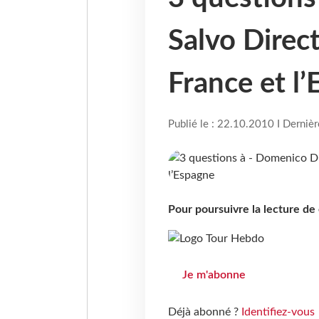
Salvo Direct
France et l
Publié le : 22.10.2010 I Derniè
Pour poursuivre la lecture d
Je m'abonne
Déjà abonné ?
Identifiez-vous