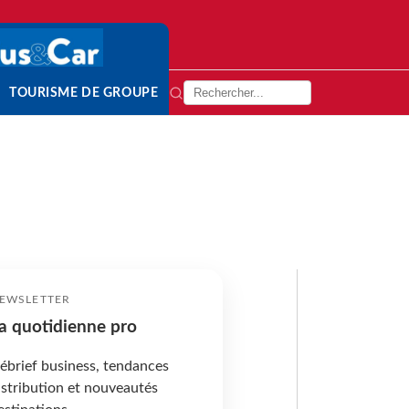
TOURISME DE GROUPE
EWSLETTER
a quotidienne pro
ébrief business, tendances
istribution et nouveautés