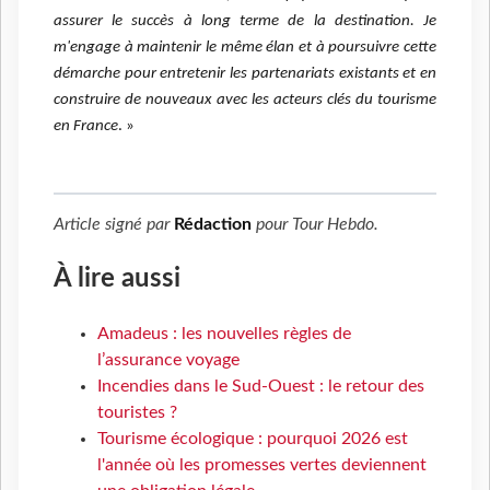
assurer le succès à long terme de la destination. Je
m'engage à maintenir le même élan et à poursuivre cette
démarche pour entretenir
les partenariats existants et en
construire de nouveaux avec les acteurs clés du tourisme
en France
. »
Article signé par
Rédaction
pour
Tour Hebdo
.
À lire aussi
Amadeus : les nouvelles règles de
l’assurance voyage
Incendies dans le Sud-Ouest : le retour des
touristes ?
Tourisme écologique : pourquoi 2026 est
l'année où les promesses vertes deviennent