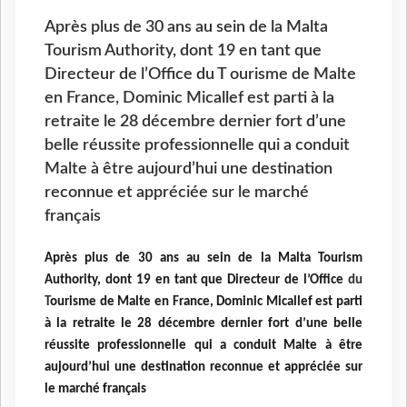
Après plus de 30 ans au sein de la Malta
Tourism Authority, dont 19 en tant que
Directeur de l’Office du T ourisme de Malte
en France, Dominic Micallef est parti à la
retraite le 28 décembre dernier fort d’une
belle réussite professionnelle qui a conduit
Malte à être aujourd’hui une destination
reconnue et appréciée sur le marché
français
Après plus de 30 ans au sein de la Malta Tourism
Authority, dont 19 en tant que Directeur de l’Office
du
T
ourisme de Malte en France, Dominic Micallef est parti
à la retraite le 28 décembre dernier fort d’une belle
réussite professionnelle qui a conduit Malte à être
aujourd’hui une destination reconnue et appréciée sur
le marché français