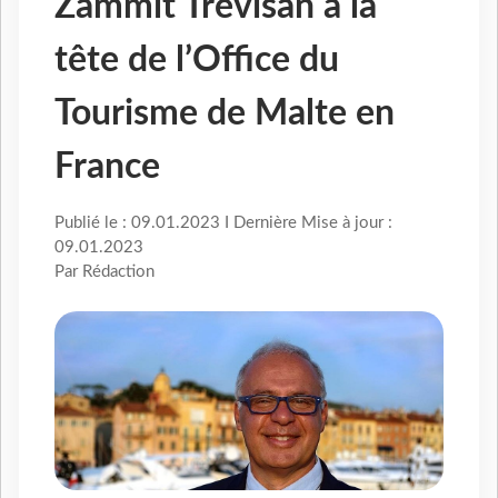
Zammit Trévisan à la
tête de l’Office du
Tourisme de Malte en
France
Publié le : 09.01.2023 I Dernière Mise à jour :
09.01.2023
Par Rédaction