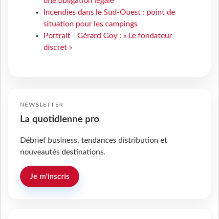
une obligation légale
Incendies dans le Sud-Ouest : point de
situation pour les campings
Portrait - Gérard Goy : « Le fondateur
discret »
NEWSLETTER
La quotidienne pro
Débrief business, tendances distribution et
nouveautés destinations.
Je m'inscris