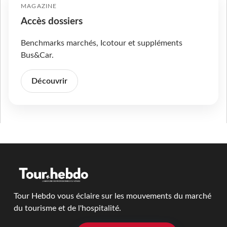
MAGAZINE
Accès dossiers
Benchmarks marchés, Icotour et suppléments
Bus&Car.
Découvrir
Tour Hebdo vous éclaire sur les mouvements du marché
du tourisme et de l'hospitalité.