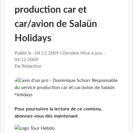
production car et
car/avion de Salaün
Holidays
Publié le : 04.12.2009 I Dernière Mise à jour :
04.12.2009
Par Rédaction
Pour poursuivre la lecture de ce contenu,
abonnez-vous dès maintenant