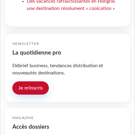
Des vacances rafraîchissantes en Hongrie,
une destination résolument « coolcation »
NEWSLETTER
La quotidienne pro
Débrief business, tendances distribution et
nouveautés destinations.
Je m'inscris
MAGAZINE
Accès dossiers