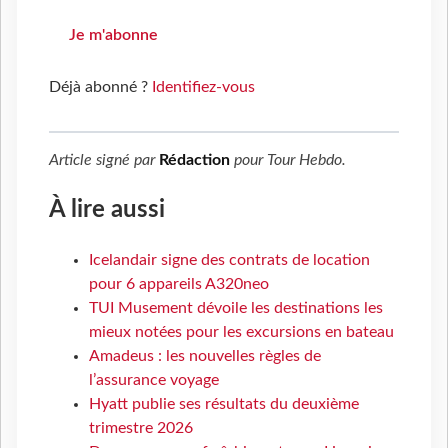
Je m'abonne
Déjà abonné ?
Identifiez-vous
Article signé par
Rédaction
pour
Tour Hebdo
.
À lire aussi
Icelandair signe des contrats de location
pour 6 appareils A320neo
TUI Musement dévoile les destinations les
mieux notées pour les excursions en bateau
Amadeus : les nouvelles règles de
l’assurance voyage
Hyatt publie ses résultats du deuxième
trimestre 2026